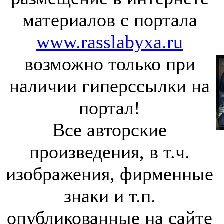
материалов с портала
www.rasslabyxa.ru
возможно только при
наличии гиперссылки на
портал!
Все авторские
произведения, в т.ч.
изображения, фирменные
знаки и т.п.
опубликованные на сайте