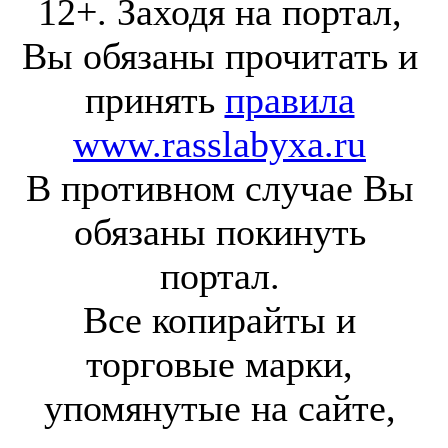
12+. Заходя на портал,
Вы обязаны прочитать и
принять
правила
www.rasslabyxa.ru
В противном случае Вы
обязаны покинуть
портал.
Все копирайты и
торговые марки,
упомянутые на сайте,