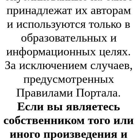
принадлежат их авторам
и используются только в
образовательных и
информационных целях.
За исключением случаев,
предусмотренных
Правилами Портала.
Если вы являетесь
собственником того или
иного произведения и