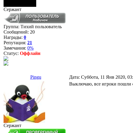
Сержант
Группа: Тихий пользователь
Сообщений:
20
Награды:
0
Репутация:
21
Замечания:
0%
Статус:
Оффлайн
Pingu
Дата: Суббота, 11 Янв 2020, 0
Выключаю, все игроки пошли 
Сержант