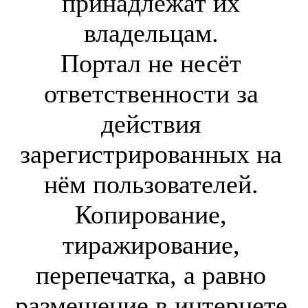
принадлежат их
владельцам.
Портал не несёт
ответственности за
действия
зарегистрированных на
нём пользователей.
Копирование,
тиражирование,
перепечатка, а равно
размещение в интернете