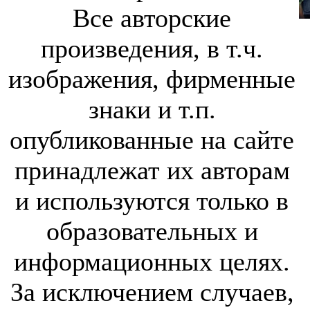
Все авторские
произведения, в т.ч.
изображения, фирменные
знаки и т.п.
опубликованные на сайте
принадлежат их авторам
и используются только в
образовательных и
информационных целях.
За исключением случаев,