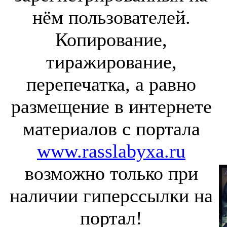
нём пользователей.
Копирование,
тиражирование,
перепечатка, а равно
размещение в интернете
материалов с портала
www.rasslabyxa.ru
возможно только при
наличии гиперссылки на
портал!