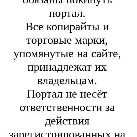
портал.
Все копирайты и
торговые марки,
упомянутые на сайте,
принадлежат их
владельцам.
Портал не несёт
ответственности за
действия
зарегистрированных на