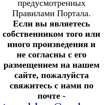
предусмотренных
Правилами Портала.
Если вы являетесь
собственником того или
иного произведения и
не согласны с его
размещением на нашем
сайте, пожалуйста
свяжитесь с нами по
почте
-