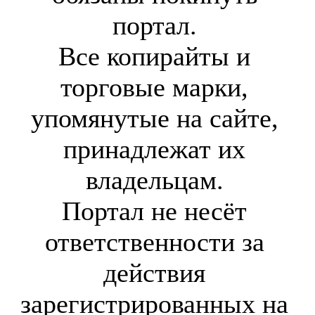
портал.
Все копирайты и
торговые марки,
упомянутые на сайте,
принадлежат их
владельцам.
Портал не несёт
ответственности за
действия
зарегистрированных на