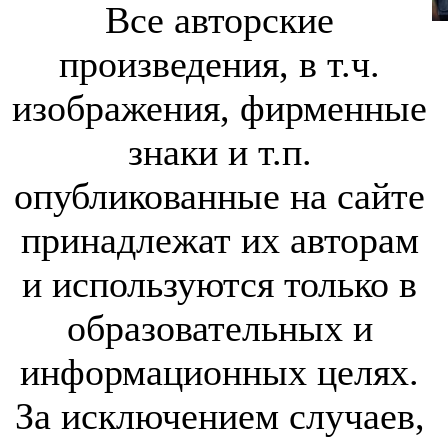
Все авторские
произведения, в т.ч.
изображения, фирменные
знаки и т.п.
опубликованные на сайте
принадлежат их авторам
и используются только в
образовательных и
информационных целях.
За исключением случаев,