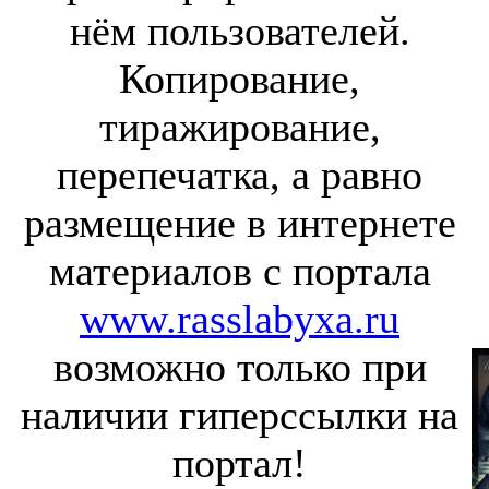
нём пользователей.
Копирование,
тиражирование,
перепечатка, а равно
размещение в интернете
материалов с портала
www.rasslabyxa.ru
возможно только при
наличии гиперссылки на
портал!