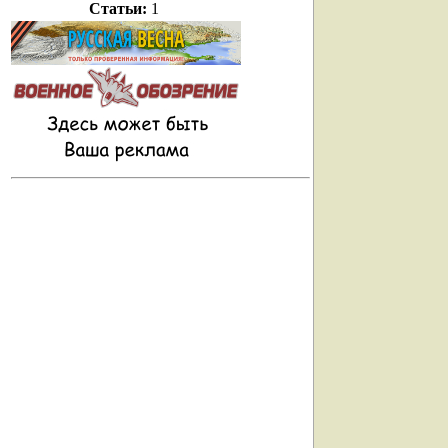
Статьи:
1