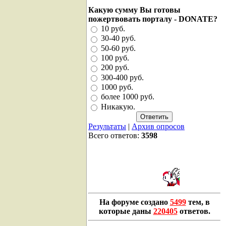
Какую сумму Вы готовы
пожертвовать порталу - DONATE?
10 руб.
30-40 руб.
50-60 руб.
100 руб.
200 руб.
300-400 руб.
1000 руб.
более 1000 руб.
Никакую.
Результаты
|
Архив опросов
Всего ответов:
3598
На форуме создано
5499
тем, в
которые даны
220405
ответов.