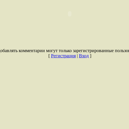
обавлять комментарии могут только зарегистрированные пользо
[
Регистрация
|
Вход
]