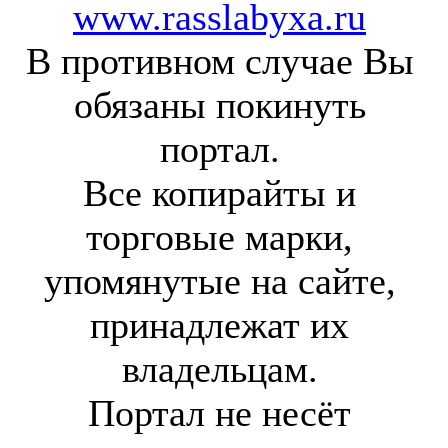
www.rasslabyxa.ru
В противном случае Вы
обязаны покинуть
портал.
Все копирайты и
торговые марки,
упомянутые на сайте,
принадлежат их
владельцам.
Портал не несёт