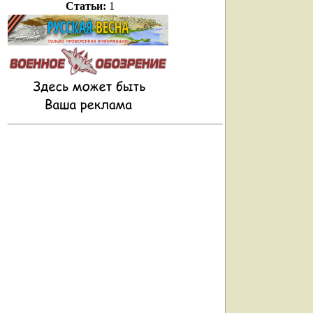
Статьи:
1