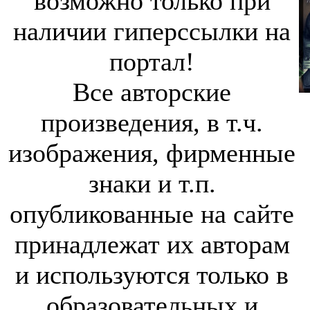
возможно только при
наличии гиперссылки на
портал!
Все авторские
произведения, в т.ч.
изображения, фирменные
знаки и т.п.
опубликованные на сайте
принадлежат их авторам
и используются только в
образовательных и