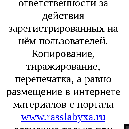
ответственности за
действия
зарегистрированных на
нём пользователей.
Копирование,
тиражирование,
перепечатка, а равно
размещение в интернете
материалов с портала
www.rasslabyxa.ru