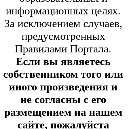
информационных целях.
За исключением случаев,
предусмотренных
Правилами Портала.
Если вы являетесь
собственником того или
иного произведения и
не согласны с его
размещением на нашем
сайте, пожалуйста