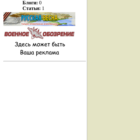
Блоги:
0
Статьи:
1