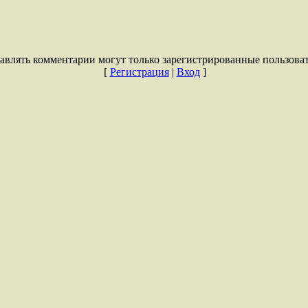
авлять комментарии могут только зарегистрированные пользоват
[
Регистрация
|
Вход
]