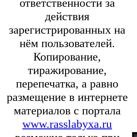
ответственности за
действия
зарегистрированных на
нём пользователей.
Копирование,
тиражирование,
перепечатка, а равно
размещение в интернете
материалов с портала
www.rasslabyxa.ru