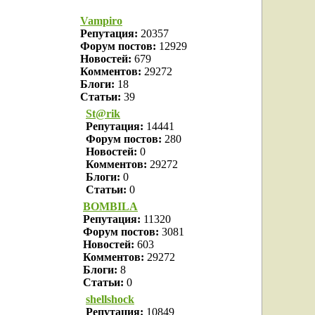
Vampiro
Репутация:
20357
Форум постов:
12929
Новостей:
679
Комментов:
29272
Блоги:
18
Статьи:
39
St@rik
Репутация:
14441
Форум постов:
280
Новостей:
0
Комментов:
29272
Блоги:
0
Статьи:
0
BOMBILA
Репутация:
11320
Форум постов:
3081
Новостей:
603
Комментов:
29272
Блоги:
8
Статьи:
0
shellshock
Репутация:
10849