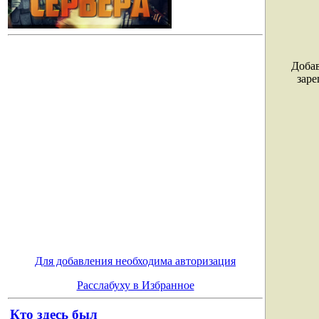
Добав
заре
Для добавления необходима авторизация
Расслабуху в Избранное
Кто здесь был