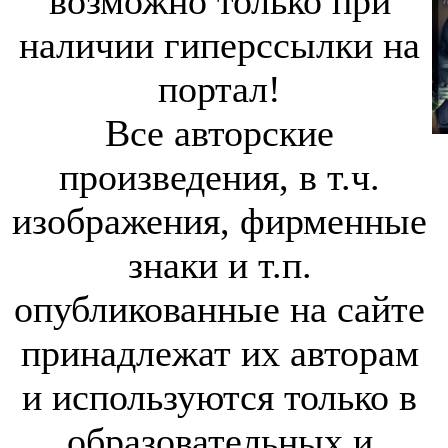
возможно только при
наличии гиперссылки на
портал!
Все авторские
произведения, в т.ч.
изображения, фирменные
знаки и т.п.
опубликованные на сайте
принадлежат их авторам
и используются только в
образовательных и