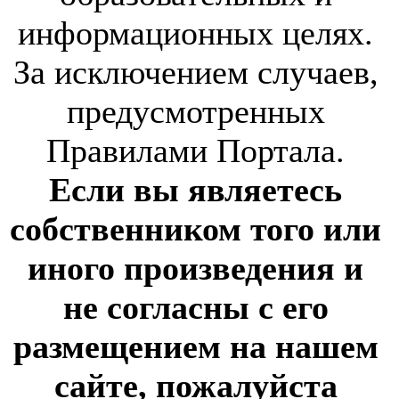
информационных целях.
За исключением случаев,
предусмотренных
Правилами Портала.
Если вы являетесь
собственником того или
иного произведения и
не согласны с его
размещением на нашем
сайте, пожалуйста