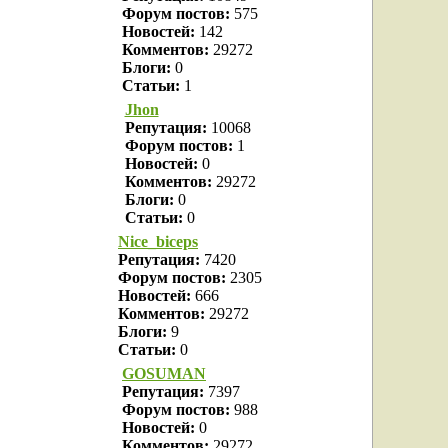
Форум постов:
575
Новостей:
142
Комментов:
29272
Блоги:
0
Статьи:
1
Jhon
Репутация:
10068
Форум постов:
1
Новостей:
0
Комментов:
29272
Блоги:
0
Статьи:
0
Nice_biceps
Репутация:
7420
Форум постов:
2305
Новостей:
666
Комментов:
29272
Блоги:
9
Статьи:
0
GOSUMAN
Репутация:
7397
Форум постов:
988
Новостей:
0
Комментов:
29272