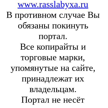
www.rasslabyxa.ru
В противном случае Вы
обязаны покинуть
портал.
Все копирайты и
торговые марки,
упомянутые на сайте,
принадлежат их
владельцам.
Портал не несёт