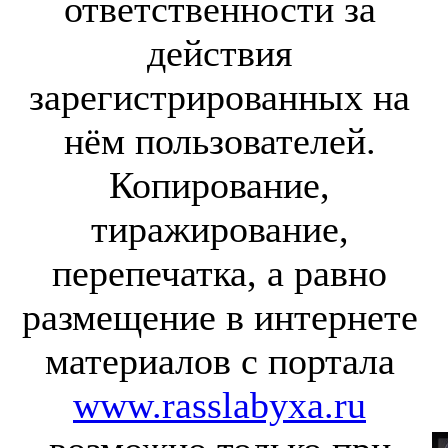
ответственности за
действия
зарегистрированных на
нём пользователей.
Копирование,
тиражирование,
перепечатка, а равно
размещение в интернете
материалов с портала
www.rasslabyxa.ru