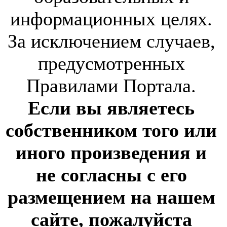
информационных целях.
За исключением случаев,
предусмотренных
Правилами Портала.
Если вы являетесь
собственником того или
иного произведения и
не согласны с его
размещением на нашем
сайте, пожалуйста