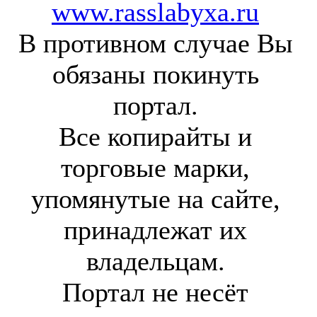
www.rasslabyxa.ru
В противном случае Вы
обязаны покинуть
портал.
Все копирайты и
торговые марки,
упомянутые на сайте,
принадлежат их
владельцам.
Портал не несёт