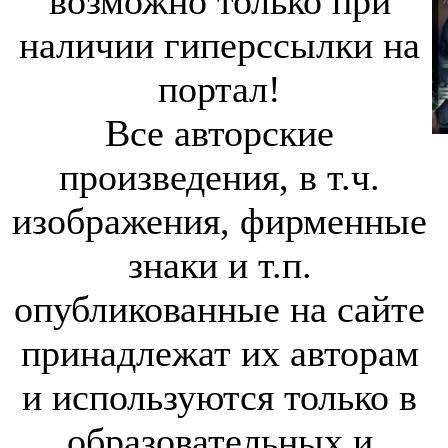
возможно только при
наличии гиперссылки на
портал!
Все авторские
произведения, в т.ч.
изображения, фирменные
знаки и т.п.
опубликованные на сайте
принадлежат их авторам
и используются только в
образовательных и