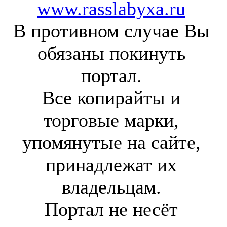
www.rasslabyxa.ru
В противном случае Вы
обязаны покинуть
портал.
Все копирайты и
торговые марки,
упомянутые на сайте,
принадлежат их
владельцам.
Портал не несёт