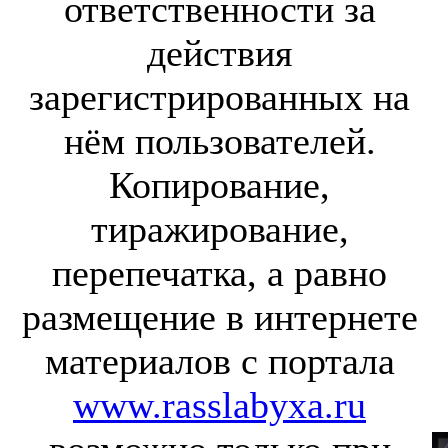
ответственности за
действия
зарегистрированных на
нём пользователей.
Копирование,
тиражирование,
перепечатка, а равно
размещение в интернете
материалов с портала
www.rasslabyxa.ru