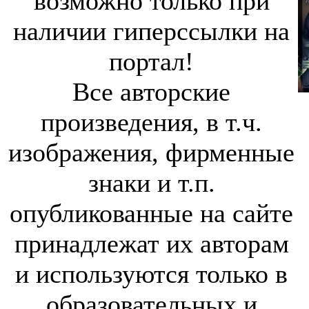
возможно только при
наличии гиперссылки на
портал!
Все авторские
произведения, в т.ч.
изображения, фирменные
знаки и т.п.
опубликованные на сайте
принадлежат их авторам
и используются только в
образовательных и