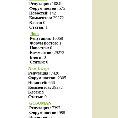
Репутация:
10849
Форум постов:
575
Новостей:
142
Комментов:
29272
Блоги:
0
Статьи:
1
Jhon
Репутация:
10068
Форум постов:
1
Новостей:
0
Комментов:
29272
Блоги:
0
Статьи:
0
Nice_biceps
Репутация:
7420
Форум постов:
2305
Новостей:
666
Комментов:
29272
Блоги:
9
Статьи:
0
GOSUMAN
Репутация:
7397
Форум постов:
988
Новостей:
0