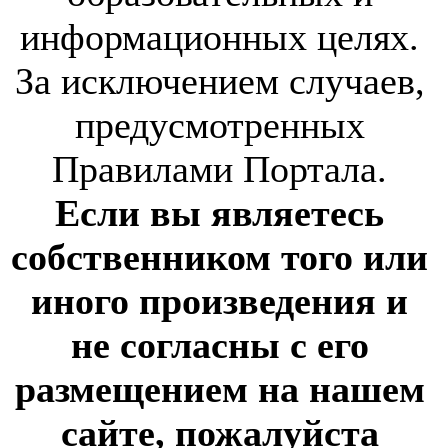
информационных целях.
За исключением случаев,
предусмотренных
Правилами Портала.
Если вы являетесь
собственником того или
иного произведения и
не согласны с его
размещением на нашем
сайте, пожалуйста