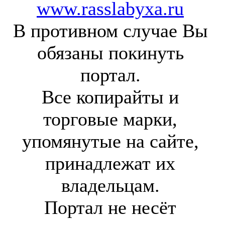
www.rasslabyxa.ru
В противном случае Вы
обязаны покинуть
портал.
Все копирайты и
торговые марки,
упомянутые на сайте,
принадлежат их
владельцам.
Портал не несёт