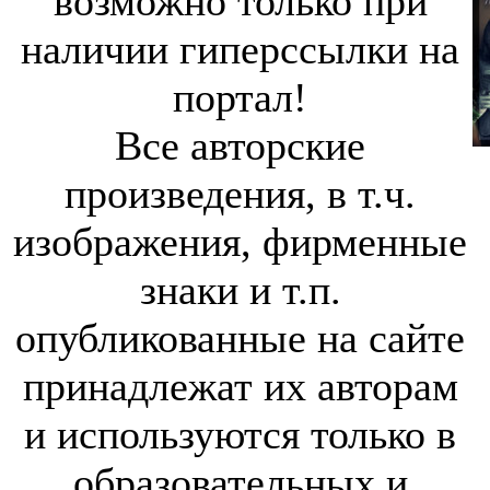
возможно только при
наличии гиперссылки на
портал!
Все авторские
произведения, в т.ч.
изображения, фирменные
знаки и т.п.
опубликованные на сайте
принадлежат их авторам
и используются только в
образовательных и