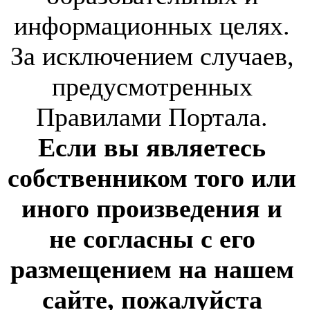
информационных целях.
За исключением случаев,
предусмотренных
Правилами Портала.
Если вы являетесь
собственником того или
иного произведения и
не согласны с его
размещением на нашем
сайте, пожалуйста