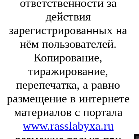
ответственности за
действия
зарегистрированных на
нём пользователей.
Копирование,
тиражирование,
перепечатка, а равно
размещение в интернете
материалов с портала
www.rasslabyxa.ru