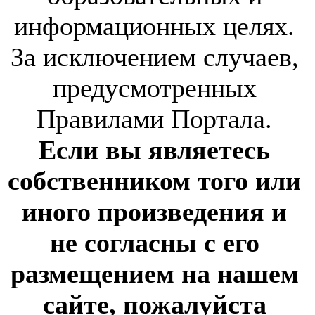
информационных целях.
За исключением случаев,
предусмотренных
Правилами Портала.
Если вы являетесь
собственником того или
иного произведения и
не согласны с его
размещением на нашем
сайте, пожалуйста