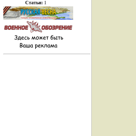
Статьи:
1