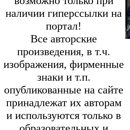
возможно только при
наличии гиперссылки на
портал!
Все авторские
произведения, в т.ч.
изображения, фирменные
знаки и т.п.
опубликованные на сайте
принадлежат их авторам
и используются только в
образовательных и