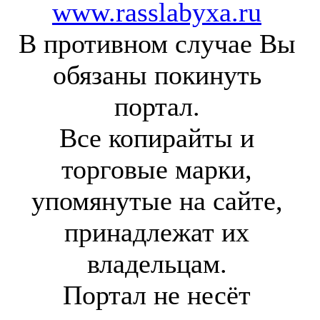
www.rasslabyxa.ru
В противном случае Вы
обязаны покинуть
портал.
Все копирайты и
торговые марки,
упомянутые на сайте,
принадлежат их
владельцам.
Портал не несёт