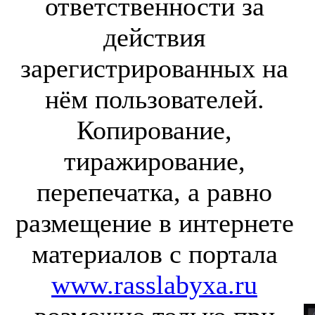
ответственности за
действия
зарегистрированных на
нём пользователей.
Копирование,
тиражирование,
перепечатка, а равно
размещение в интернете
материалов с портала
www.rasslabyxa.ru