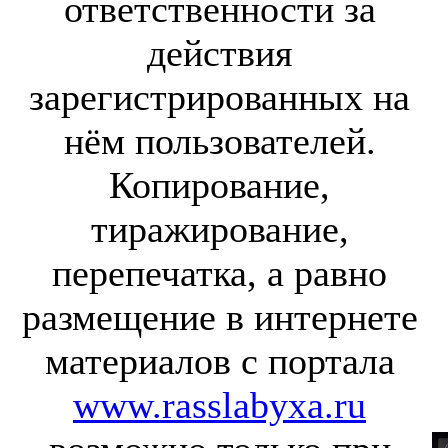
ответственности за
действия
зарегистрированных на
нём пользователей.
Копирование,
тиражирование,
перепечатка, а равно
размещение в интернете
материалов с портала
www.rasslabyxa.ru