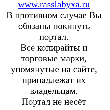
www.rasslabyxa.ru
В противном случае Вы
обязаны покинуть
портал.
Все копирайты и
торговые марки,
упомянутые на сайте,
принадлежат их
владельцам.
Портал не несёт