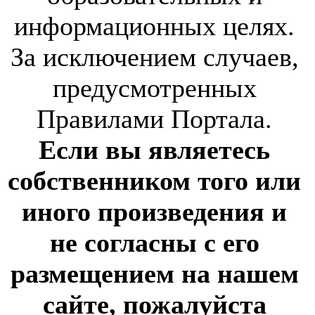
информационных целях.
За исключением случаев,
предусмотренных
Правилами Портала.
Если вы являетесь
собственником того или
иного произведения и
не согласны с его
размещением на нашем
сайте, пожалуйста