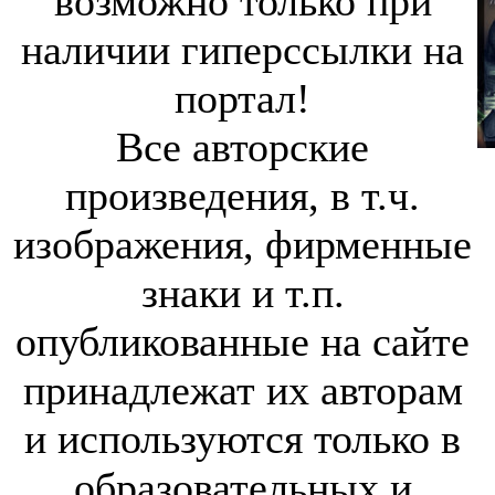
возможно только при
наличии гиперссылки на
портал!
Все авторские
произведения, в т.ч.
изображения, фирменные
знаки и т.п.
опубликованные на сайте
принадлежат их авторам
и используются только в
образовательных и