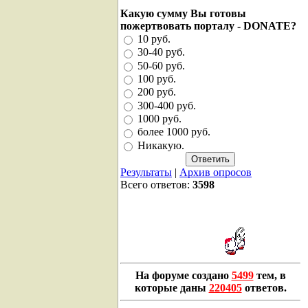
Какую сумму Вы готовы
пожертвовать порталу - DONATE?
10 руб.
30-40 руб.
50-60 руб.
100 руб.
200 руб.
300-400 руб.
1000 руб.
более 1000 руб.
Никакую.
Результаты
|
Архив опросов
Всего ответов:
3598
На форуме создано
5499
тем, в
которые даны
220405
ответов.