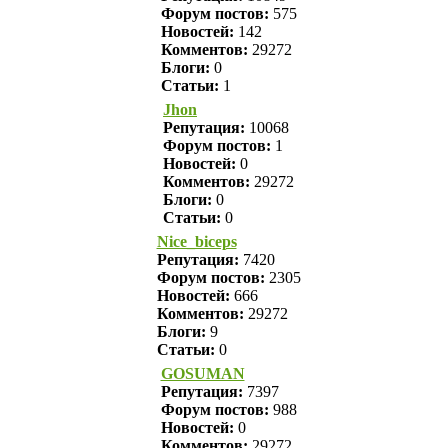
Форум постов:
575
Новостей:
142
Комментов:
29272
Блоги:
0
Статьи:
1
Jhon
Репутация:
10068
Форум постов:
1
Новостей:
0
Комментов:
29272
Блоги:
0
Статьи:
0
Nice_biceps
Репутация:
7420
Форум постов:
2305
Новостей:
666
Комментов:
29272
Блоги:
9
Статьи:
0
GOSUMAN
Репутация:
7397
Форум постов:
988
Новостей:
0
Комментов:
29272