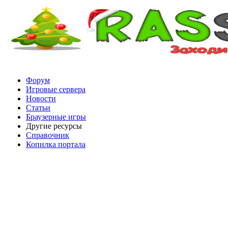
Форум
Игровые сервера
Новости
Статьи
Браузерные игры
Другие ресурсы
Справочник
Копилка портала