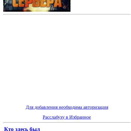
Для добавления необходима авторизация
Расслабуху в Избранное
Кто здесь был