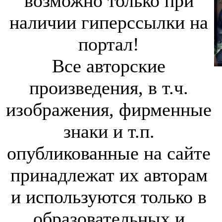
возможно только при
наличии гиперссылки на
портал!
Все авторские
произведения, в т.ч.
изображения, фирменные
знаки и т.п.
опубликованные на сайте
принадлежат их авторам
и используются только в
образовательных и