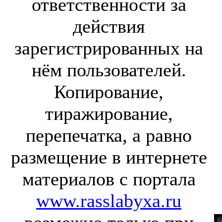
ответственности за
действия
зарегистрированных на
нём пользователей.
Копирование,
тиражирование,
перепечатка, а равно
размещение в интернете
материалов с портала
www.rasslabyxa.ru