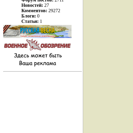
Новостей:
27
Комментов:
29272
Блоги:
0
Статьи:
1