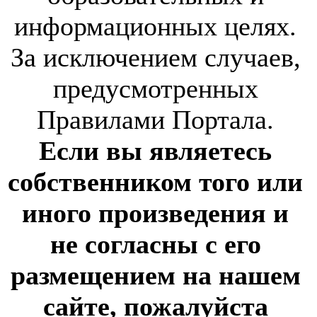
информационных целях.
За исключением случаев,
предусмотренных
Правилами Портала.
Если вы являетесь
собственником того или
иного произведения и
не согласны с его
размещением на нашем
сайте, пожалуйста