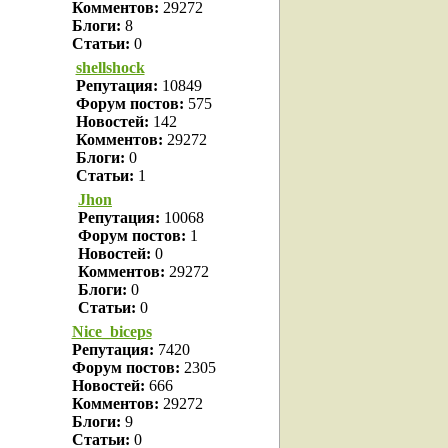
Комментов:
29272
Блоги:
8
Статьи:
0
shellshock
Репутация:
10849
Форум постов:
575
Новостей:
142
Комментов:
29272
Блоги:
0
Статьи:
1
Jhon
Репутация:
10068
Форум постов:
1
Новостей:
0
Комментов:
29272
Блоги:
0
Статьи:
0
Nice_biceps
Репутация:
7420
Форум постов:
2305
Новостей:
666
Комментов:
29272
Блоги:
9
Статьи:
0