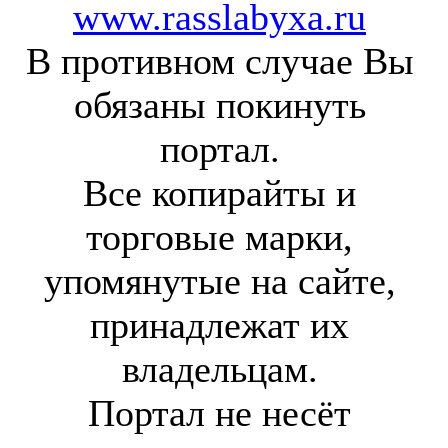
www.rasslabyxa.ru
В противном случае Вы
обязаны покинуть
портал.
Все копирайты и
торговые марки,
упомянутые на сайте,
принадлежат их
владельцам.
Портал не несёт