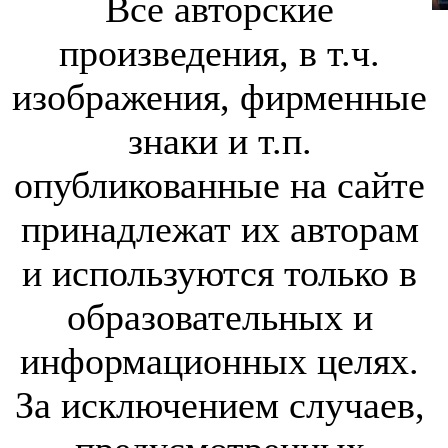
Все авторские
произведения, в т.ч.
изображения, фирменные
знаки и т.п.
опубликованные на сайте
принадлежат их авторам
и используются только в
образовательных и
информационных целях.
За исключением случаев,