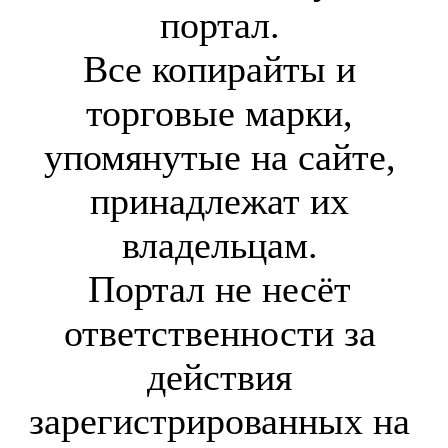
портал.
Все копирайты и
торговые марки,
упомянутые на сайте,
принадлежат их
владельцам.
Портал не несёт
ответственности за
действия
зарегистрированных на