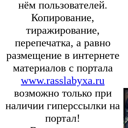
нём пользователей.
Копирование,
тиражирование,
перепечатка, а равно
размещение в интернете
материалов с портала
www.rasslabyxa.ru
возможно только при
наличии гиперссылки на
портал!