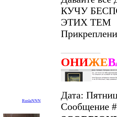
КУЧУ БЕСП
ЭТИХ ТЕМ
Прикреплени
ОНИ
ЖЕ
В
Дата: Пятниц
RuslaNNN
Сообщение 