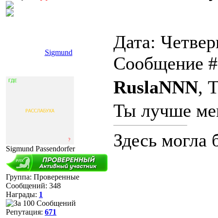
Дата: Четверг
Sigmund
Сообщение 
RuslaNNN
, 
Ты лучше ме
Здесь могла 
Sigmund Passendorfer
Группа: Проверенные
Сообщений:
348
Награды:
1
Репутация:
671