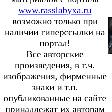
www.rasslabyxa.ru
возможно только при
наличии гиперссылки на
портал!
Все авторские
произведения, в т.ч.
изображения, фирменные
знаки и т.п.
опубликованные на сайте
принадлежат их авторам