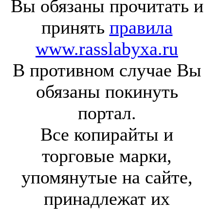
Вы обязаны прочитать и
принять
правила
www.rasslabyxa.ru
В противном случае Вы
обязаны покинуть
портал.
Все копирайты и
торговые марки,
упомянутые на сайте,
принадлежат их