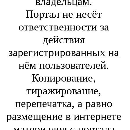
владельцам.
Портал не несёт
ответственности за
действия
зарегистрированных на
нём пользователей.
Копирование,
тиражирование,
перепечатка, а равно
размещение в интернете
материалов с портала