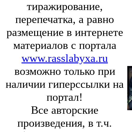
тиражирование,
перепечатка, а равно
размещение в интернете
материалов с портала
www.rasslabyxa.ru
возможно только при
наличии гиперссылки на
портал!
Все авторские
произведения, в т.ч.