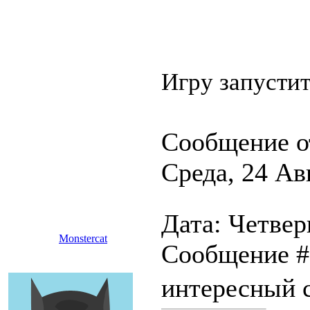
Игру запустит
Сообщение о
Среда, 24 Ав
Дата: Четверг
Monstercat
Сообщение 
интересный 