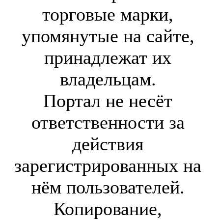
торговые марки,
упомянутые на сайте,
принадлежат их
владельцам.
Портал не несёт
ответственности за
действия
зарегистрированных на
нём пользователей.
Копирование,