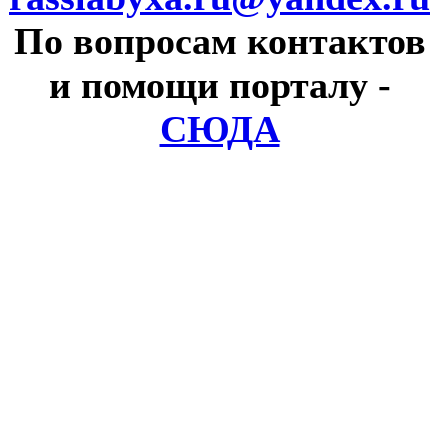
По вопросам контактов
и помощи порталу
-
СЮДА