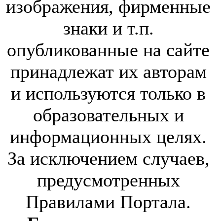
изображения, фирменные
знаки и т.п.
опубликованные на сайте
принадлежат их авторам
и используются только в
образовательных и
информационных целях.
За исключением случаев,
предусмотренных
Правилами Портала.