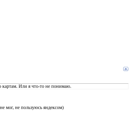
 картам. Или я что-то не понимаю.
не мог, не пользуюсь яндексом)