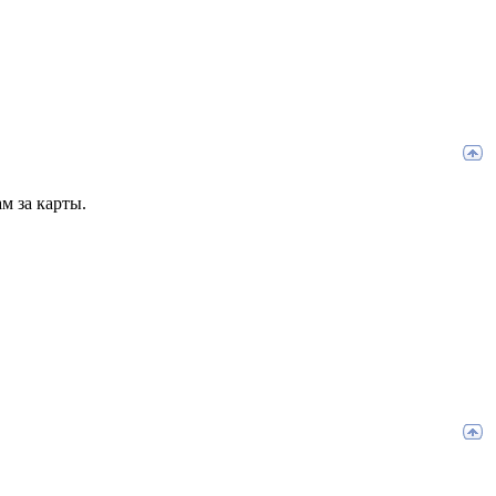
м за карты.