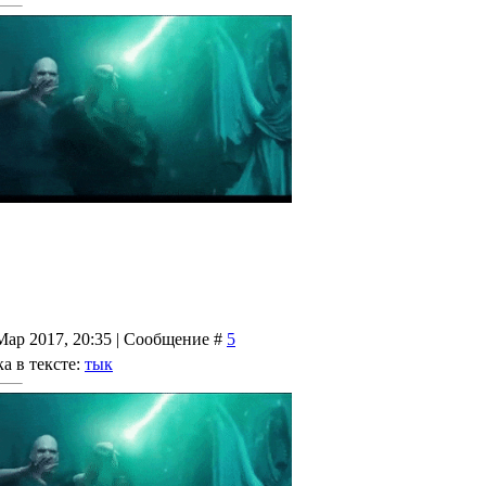
Мар 2017, 20:35 | Сообщение #
5
а в тексте:
тык