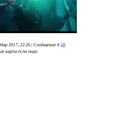
 Мар 2017, 22:26 | Сообщение #
10
ые карты если надо