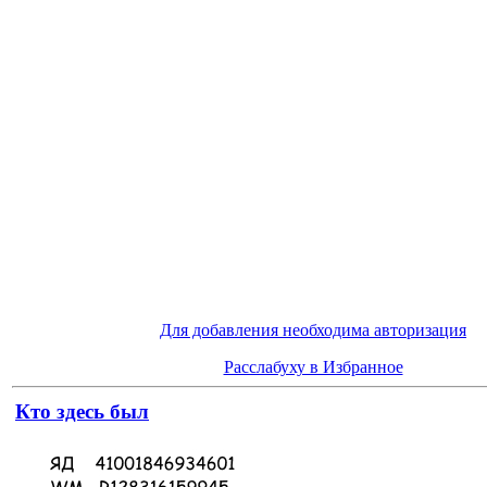
Для добавления необходима авторизация
Расслабуху в Избранное
Кто здесь был