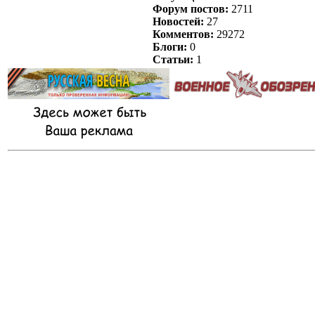
Форум постов:
2711
Новостей:
27
Комментов:
29272
Блоги:
0
Статьи:
1