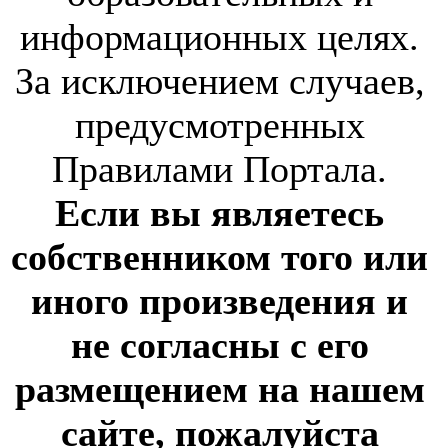
информационных целях.
За исключением случаев,
предусмотренных
Правилами Портала.
Если вы являетесь
собственником того или
иного произведения и
не согласны с его
размещением на нашем
сайте, пожалуйста