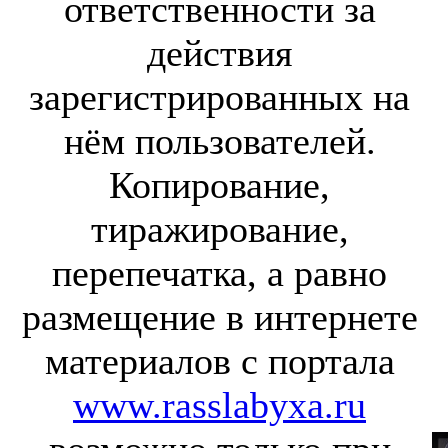
ответственности за
действия
зарегистрированных на
нём пользователей.
Копирование,
тиражирование,
перепечатка, а равно
размещение в интернете
материалов с портала
www.rasslabyxa.ru