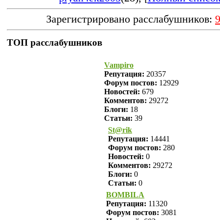
Зарегистрировано расслабушников:
ТОП расслабушников
Vampiro
Репутация:
20357
Форум постов:
12929
Новостей:
679
Комментов:
29272
Блоги:
18
Статьи:
39
St@rik
Репутация:
14441
Форум постов:
280
Новостей:
0
Комментов:
29272
Блоги:
0
Статьи:
0
BOMBILA
Репутация:
11320
Форум постов:
3081