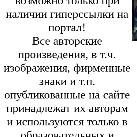
возможно только при
наличии гиперссылки на
портал!
Все авторские
произведения, в т.ч.
изображения, фирменные
знаки и т.п.
опубликованные на сайте
принадлежат их авторам
и используются только в
образовательных и