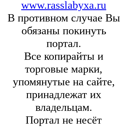
www.rasslabyxa.ru
В противном случае Вы
обязаны покинуть
портал.
Все копирайты и
торговые марки,
упомянутые на сайте,
принадлежат их
владельцам.
Портал не несёт