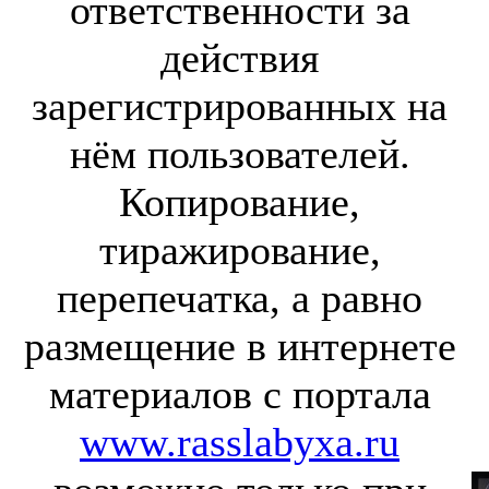
ответственности за
действия
зарегистрированных на
нём пользователей.
Копирование,
тиражирование,
перепечатка, а равно
размещение в интернете
материалов с портала
www.rasslabyxa.ru