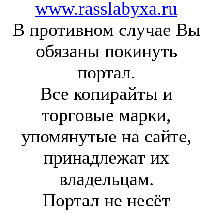
www.rasslabyxa.ru
В противном случае Вы
обязаны покинуть
портал.
Все копирайты и
торговые марки,
упомянутые на сайте,
принадлежат их
владельцам.
Портал не несёт