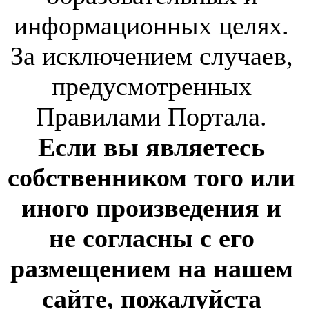
информационных целях.
За исключением случаев,
предусмотренных
Правилами Портала.
Если вы являетесь
собственником того или
иного произведения и
не согласны с его
размещением на нашем
сайте, пожалуйста