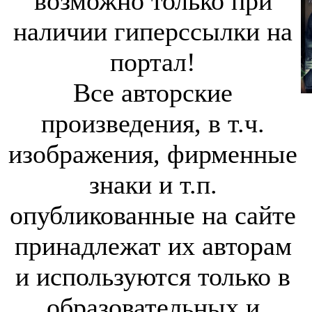
возможно только при
наличии гиперссылки на
портал!
Все авторские
произведения, в т.ч.
изображения, фирменные
знаки и т.п.
опубликованные на сайте
принадлежат их авторам
и используются только в
образовательных и