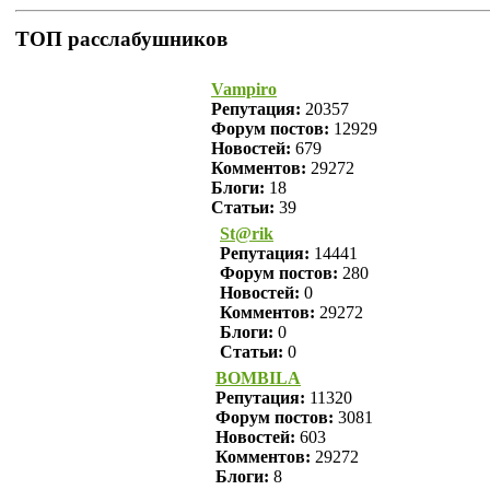
ТОП расслабушников
Vampiro
Репутация:
20357
Форум постов:
12929
Новостей:
679
Комментов:
29272
Блоги:
18
Статьи:
39
St@rik
Репутация:
14441
Форум постов:
280
Новостей:
0
Комментов:
29272
Блоги:
0
Статьи:
0
BOMBILA
Репутация:
11320
Форум постов:
3081
Новостей:
603
Комментов:
29272
Блоги:
8