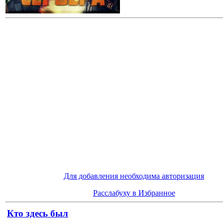
Для добавления необходима авторизация
Расслабуху в Избранное
Кто здесь был