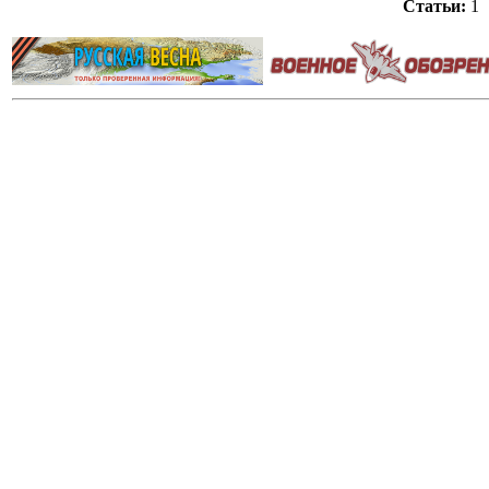
Статьи:
1