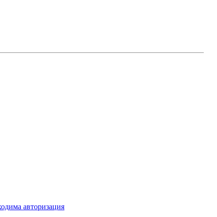
ходима авторизация