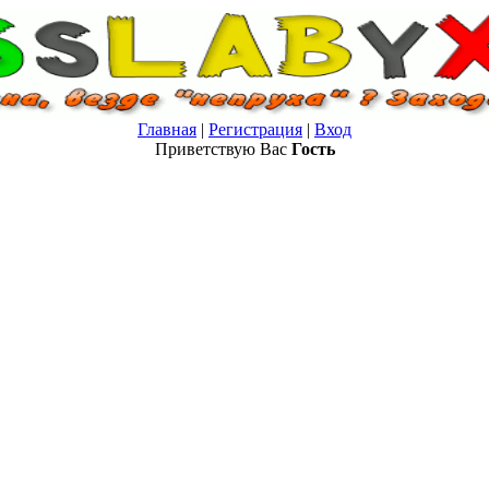
Главная
|
Регистрация
|
Вход
Приветствую Вас
Гость