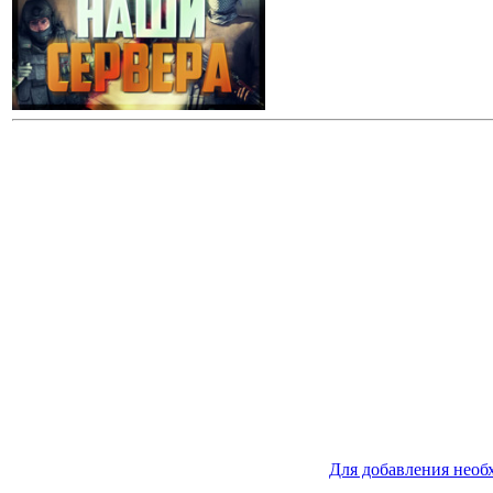
Для добавления необ