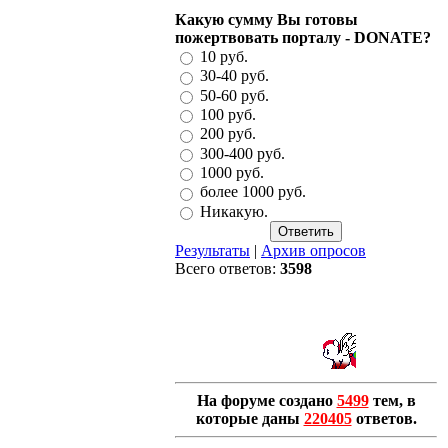
Какую сумму Вы готовы
пожертвовать порталу - DONATE?
10 руб.
30-40 руб.
50-60 руб.
100 руб.
200 руб.
300-400 руб.
1000 руб.
более 1000 руб.
Никакую.
Результаты
|
Архив опросов
Всего ответов:
3598
На форуме создано
5499
тем, в
которые даны
220405
ответов.