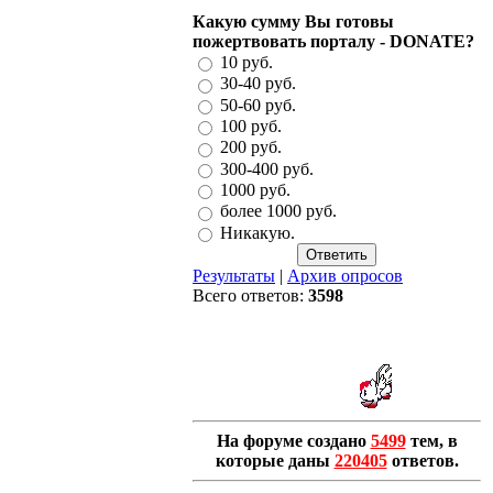
Какую сумму Вы готовы
пожертвовать порталу - DONATE?
10 руб.
30-40 руб.
50-60 руб.
100 руб.
200 руб.
300-400 руб.
1000 руб.
более 1000 руб.
Никакую.
Результаты
|
Архив опросов
Всего ответов:
3598
На форуме создано
5499
тем, в
которые даны
220405
ответов.