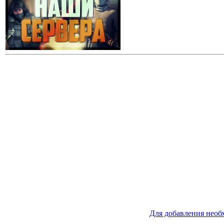
Для добавления необ