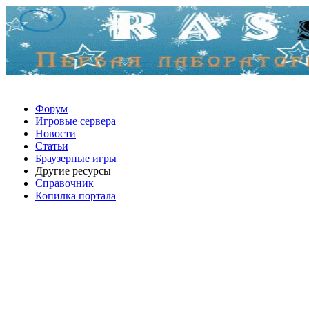
Форум
Игровые сервера
Новости
Статьи
Браузерные игры
Другие ресурсы
Справочник
Копилка портала