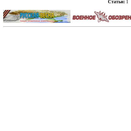
Статьи:
1