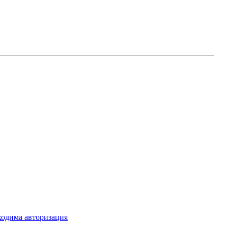
ходима авторизация