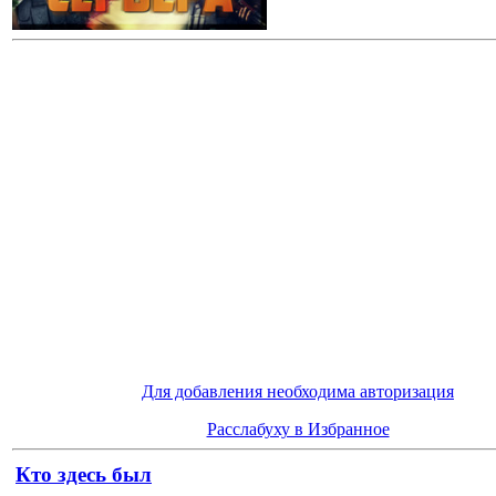
Для добавления необходима авторизация
Расслабуху в Избранное
Кто здесь был