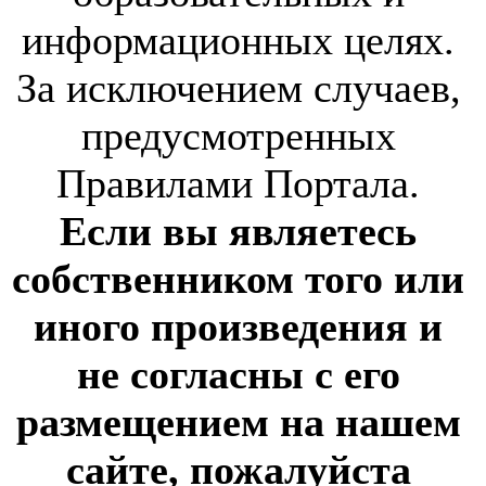
информационных целях.
За исключением случаев,
предусмотренных
Правилами Портала.
Если вы являетесь
собственником того или
иного произведения и
не согласны с его
размещением на нашем
сайте, пожалуйста