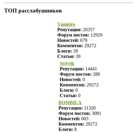
ТОП расслабушников
Vampiro
Репутация:
20357
Форум постов:
12929
Новостей:
679
Комментов:
29272
Блоги:
18
Статьи:
39
St@rik
Репутация:
14441
Форум постов:
280
Новостей:
0
Комментов:
29272
Блоги:
0
Статьи:
0
BOMBILA
Репутация:
11320
Форум постов:
3081
Новостей:
603
Комментов:
29272
Блоги:
8