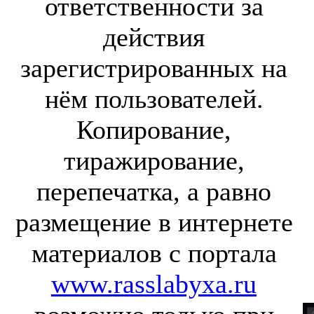
ответственности за
действия
зарегистрированных на
нём пользователей.
Копирование,
тиражирование,
перепечатка, а равно
размещение в интернете
материалов с портала
www.rasslabyxa.ru