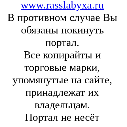
www.rasslabyxa.ru
В противном случае Вы
обязаны покинуть
портал.
Все копирайты и
торговые марки,
упомянутые на сайте,
принадлежат их
владельцам.
Портал не несёт