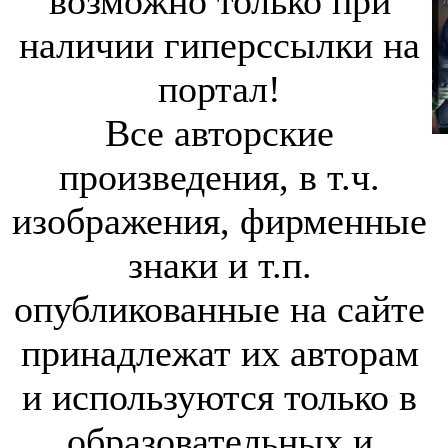
возможно только при
наличии гиперссылки на
портал!
Все авторские
произведения, в т.ч.
изображения, фирменные
знаки и т.п.
опубликованные на сайте
принадлежат их авторам
и используются только в
образовательных и