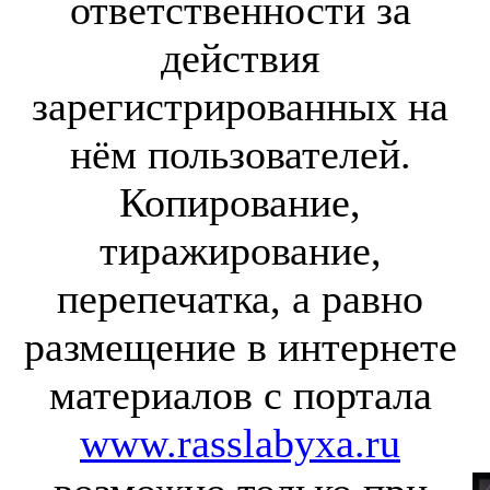
ответственности за
действия
зарегистрированных на
нём пользователей.
Копирование,
тиражирование,
перепечатка, а равно
размещение в интернете
материалов с портала
www.rasslabyxa.ru