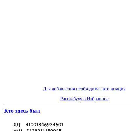
Для добавления необходима авторизация
Расслабуху в Избранное
Кто здесь был