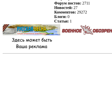
Форум постов:
2711
Новостей:
27
Комментов:
29272
Блоги:
0
Статьи:
1