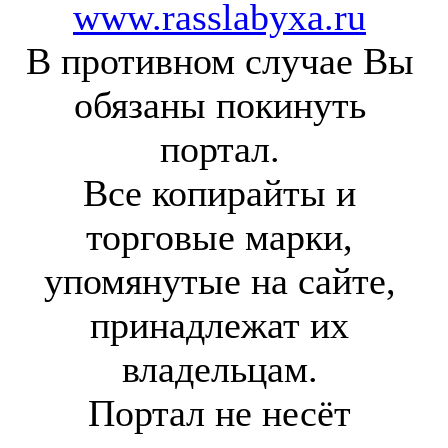
www.rasslabyxa.ru
В противном случае Вы
обязаны покинуть
портал.
Все копирайты и
торговые марки,
упомянутые на сайте,
принадлежат их
владельцам.
Портал не несёт