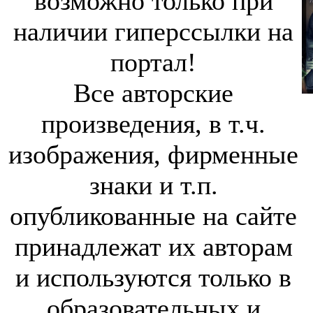
возможно только при
наличии гиперссылки на
портал!
Все авторские
произведения, в т.ч.
изображения, фирменные
знаки и т.п.
опубликованные на сайте
принадлежат их авторам
и используются только в
образовательных и