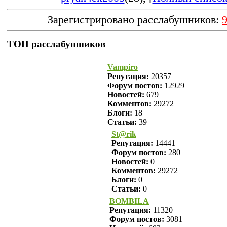
Зарегистрировано расслабушников:
ТОП расслабушников
Vampiro
Репутация:
20357
Форум постов:
12929
Новостей:
679
Комментов:
29272
Блоги:
18
Статьи:
39
St@rik
Репутация:
14441
Форум постов:
280
Новостей:
0
Комментов:
29272
Блоги:
0
Статьи:
0
BOMBILA
Репутация:
11320
Форум постов:
3081