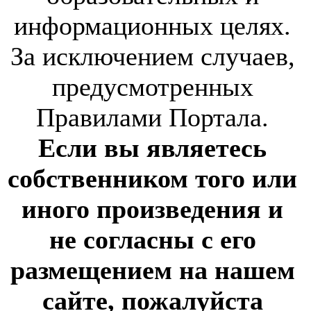
информационных целях.
За исключением случаев,
предусмотренных
Правилами Портала.
Если вы являетесь
собственником того или
иного произведения и
не согласны с его
размещением на нашем
сайте, пожалуйста