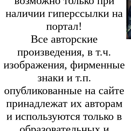
возможно только при
наличии гиперссылки на
портал!
Все авторские
произведения, в т.ч.
изображения, фирменные
знаки и т.п.
опубликованные на сайте
принадлежат их авторам
и используются только в
образовательных и