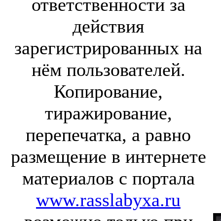
ответственности за
действия
зарегистрированных на
нём пользователей.
Копирование,
тиражирование,
перепечатка, а равно
размещение в интернете
материалов с портала
www.rasslabyxa.ru