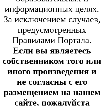
информационных целях.
За исключением случаев,
предусмотренных
Правилами Портала.
Если вы являетесь
собственником того или
иного произведения и
не согласны с его
размещением на нашем
сайте, пожалуйста