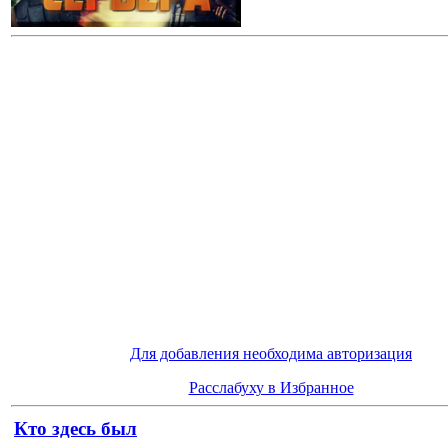
Для добавления необходима авторизация
Расслабуху в Избранное
Кто здесь был