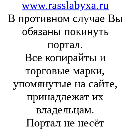
www.rasslabyxa.ru
В противном случае Вы
обязаны покинуть
портал.
Все копирайты и
торговые марки,
упомянутые на сайте,
принадлежат их
владельцам.
Портал не несёт