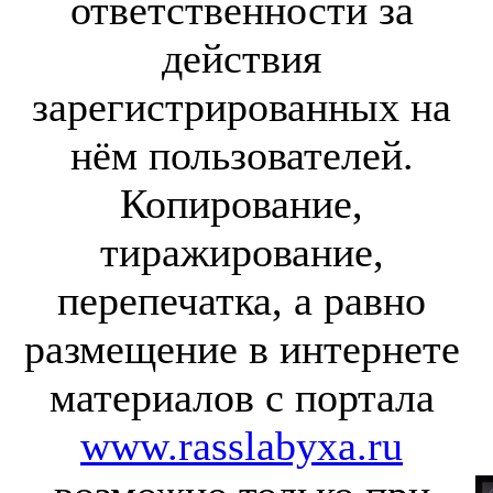
ответственности за
действия
зарегистрированных на
нём пользователей.
Копирование,
тиражирование,
перепечатка, а равно
размещение в интернете
материалов с портала
www.rasslabyxa.ru