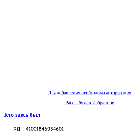
Для добавления необходима авторизация
Расслабуху в Избранное
Кто здесь был