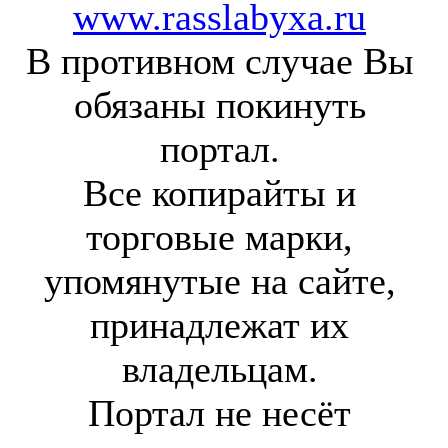
www.rasslabyxa.ru
В противном случае Вы
обязаны покинуть
портал.
Все копирайты и
торговые марки,
упомянутые на сайте,
принадлежат их
владельцам.
Портал не несёт