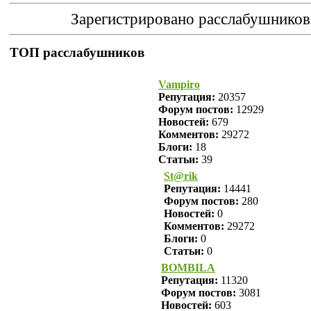
Зарегистрировано расслабушников
ТОП расслабушников
Vampiro
Репутация:
20357
Форум постов:
12929
Новостей:
679
Комментов:
29272
Блоги:
18
Статьи:
39
St@rik
Репутация:
14441
Форум постов:
280
Новостей:
0
Комментов:
29272
Блоги:
0
Статьи:
0
BOMBILA
Репутация:
11320
Форум постов:
3081
Новостей:
603