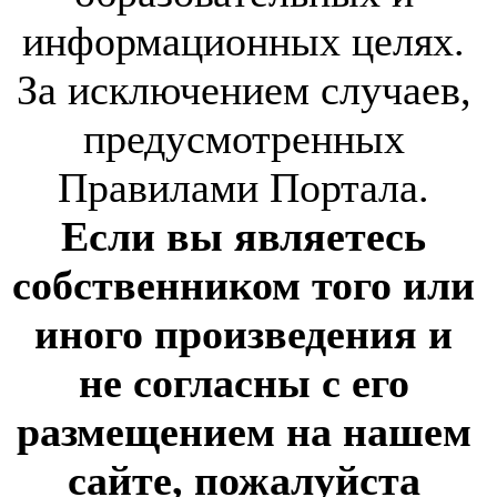
информационных целях.
За исключением случаев,
предусмотренных
Правилами Портала.
Если вы являетесь
собственником того или
иного произведения и
не согласны с его
размещением на нашем
сайте, пожалуйста