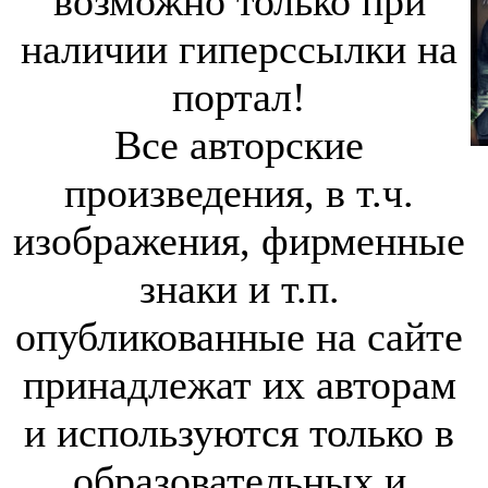
возможно только при
наличии гиперссылки на
портал!
Все авторские
произведения, в т.ч.
изображения, фирменные
знаки и т.п.
опубликованные на сайте
принадлежат их авторам
и используются только в
образовательных и