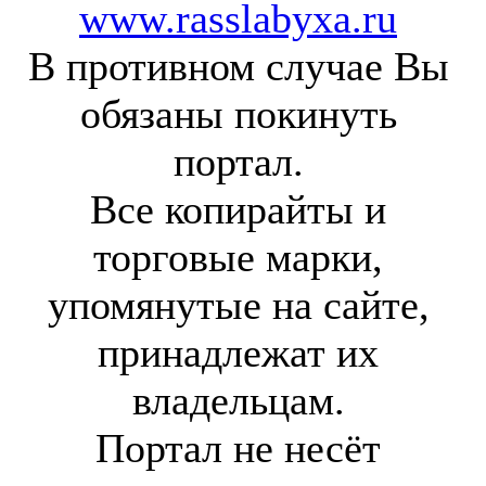
www.rasslabyxa.ru
В противном случае Вы
обязаны покинуть
портал.
Все копирайты и
торговые марки,
упомянутые на сайте,
принадлежат их
владельцам.
Портал не несёт