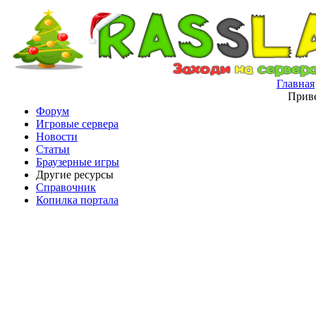
Главная
Приве
Форум
Игровые сервера
Новости
Статьи
Браузерные игры
Другие ресурсы
Справочник
Копилка портала