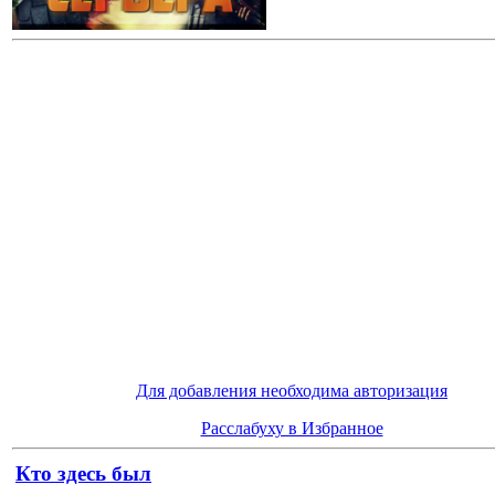
Для добавления необходима авторизация
Расслабуху в Избранное
Кто здесь был