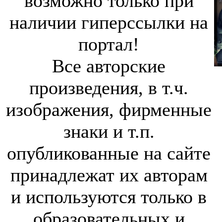
возможно только при
наличии гиперссылки на
портал!
Все авторские
произведения, в т.ч.
изображения, фирменные
знаки и т.п.
опубликованные на сайте
принадлежат их авторам
и используются только в
образовательных и