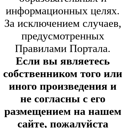
информационных целях.
За исключением случаев,
предусмотренных
Правилами Портала.
Если вы являетесь
собственником того или
иного произведения и
не согласны с его
размещением на нашем
сайте, пожалуйста