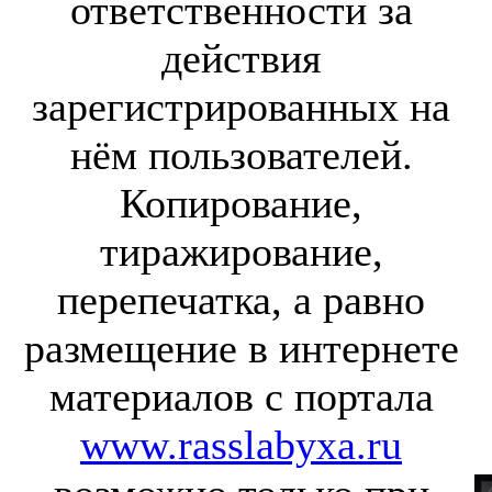
ответственности за
действия
зарегистрированных на
нём пользователей.
Копирование,
тиражирование,
перепечатка, а равно
размещение в интернете
материалов с портала
www.rasslabyxa.ru