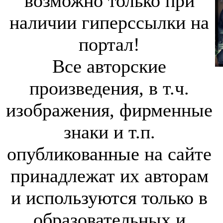
возможно только при
наличии гиперссылки на
портал!
Все авторские
произведения, в т.ч.
изображения, фирменные
знаки и т.п.
опубликованные на сайте
принадлежат их авторам
и используются только в
образовательных и