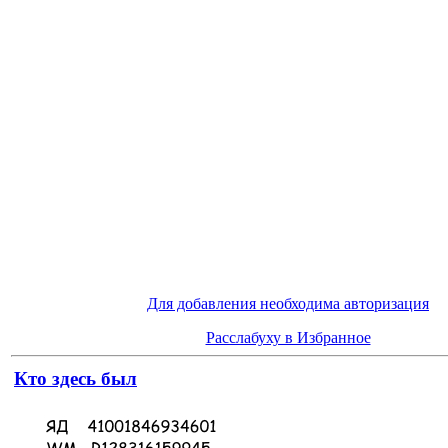
Для добавления необходима авторизация
Расслабуху в Избранное
Кто здесь был