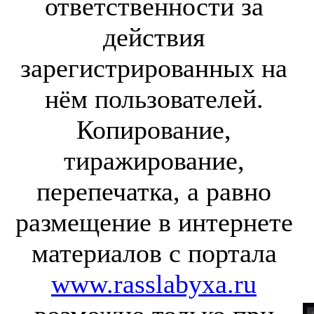
ответственности за
действия
зарегистрированных на
нём пользователей.
Копирование,
тиражирование,
перепечатка, а равно
размещение в интернете
материалов с портала
www.rasslabyxa.ru