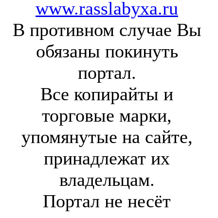
www.rasslabyxa.ru
В противном случае Вы
обязаны покинуть
портал.
Все копирайты и
торговые марки,
упомянутые на сайте,
принадлежат их
владельцам.
Портал не несёт