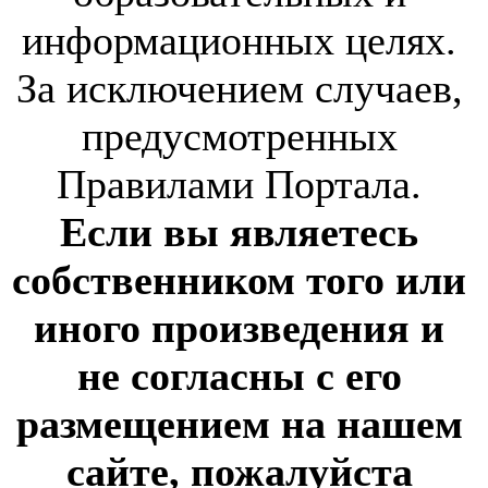
информационных целях.
За исключением случаев,
предусмотренных
Правилами Портала.
Если вы являетесь
собственником того или
иного произведения и
не согласны с его
размещением на нашем
сайте, пожалуйста