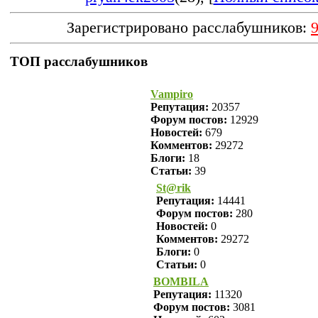
Зарегистрировано расслабушников:
ТОП расслабушников
Vampiro
Репутация:
20357
Форум постов:
12929
Новостей:
679
Комментов:
29272
Блоги:
18
Статьи:
39
St@rik
Репутация:
14441
Форум постов:
280
Новостей:
0
Комментов:
29272
Блоги:
0
Статьи:
0
BOMBILA
Репутация:
11320
Форум постов:
3081