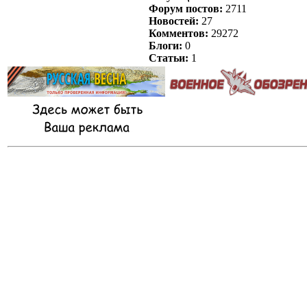
Форум постов:
2711
Новостей:
27
Комментов:
29272
Блоги:
0
Статьи:
1