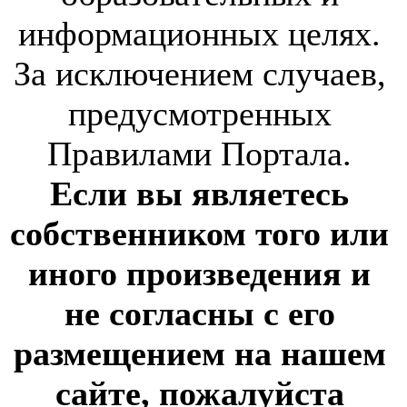
информационных целях.
За исключением случаев,
предусмотренных
Правилами Портала.
Если вы являетесь
собственником того или
иного произведения и
не согласны с его
размещением на нашем
сайте, пожалуйста