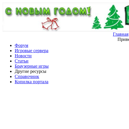
Главная
Приве
Форум
Игровые сервера
Новости
Статьи
Браузерные игры
Другие ресурсы
Справочник
Копилка портала