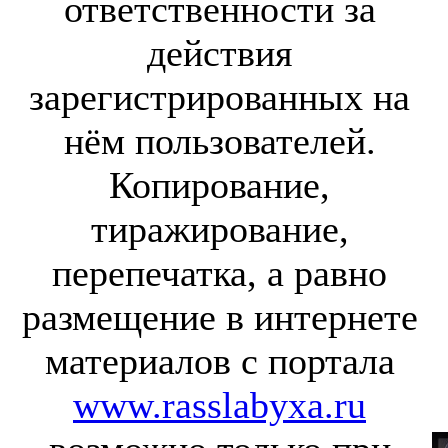
ответственности за
действия
зарегистрированных на
нём пользователей.
Копирование,
тиражирование,
перепечатка, а равно
размещение в интернете
материалов с портала
www.rasslabyxa.ru