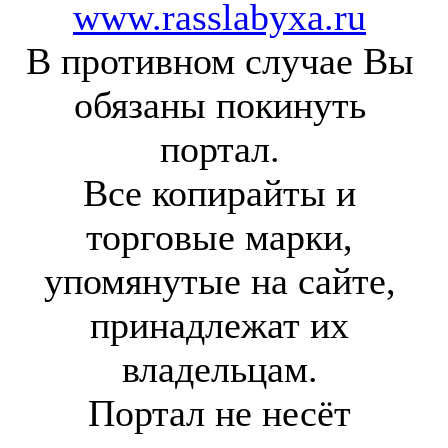
www.rasslabyxa.ru
В противном случае Вы
обязаны покинуть
портал.
Все копирайты и
торговые марки,
упомянутые на сайте,
принадлежат их
владельцам.
Портал не несёт