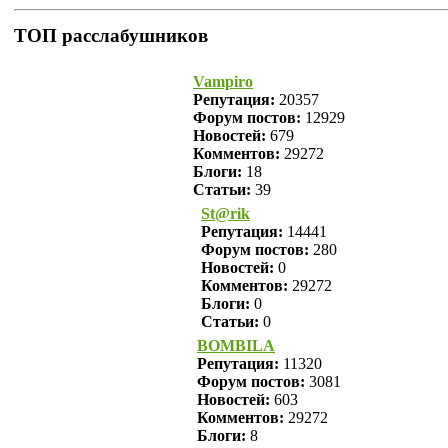
ТОП расслабушников
Vampiro
Репутация:
20357
Форум постов:
12929
Новостей:
679
Комментов:
29272
Блоги:
18
Статьи:
39
St@rik
Репутация:
14441
Форум постов:
280
Новостей:
0
Комментов:
29272
Блоги:
0
Статьи:
0
BOMBILA
Репутация:
11320
Форум постов:
3081
Новостей:
603
Комментов:
29272
Блоги:
8