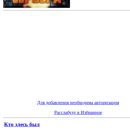
Для добавления необходима авторизация
Расслабуху в Избранное
Кто здесь был