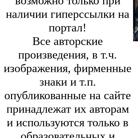
возможно только при
наличии гиперссылки на
портал!
Все авторские
произведения, в т.ч.
изображения, фирменные
знаки и т.п.
опубликованные на сайте
принадлежат их авторам
и используются только в
образовательных и