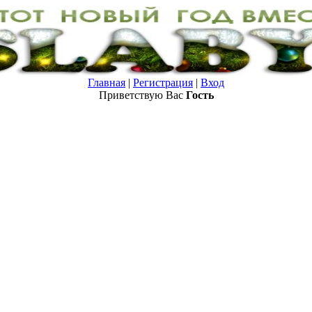
Главная
|
Регистрация
|
Вход
Приветствую Вас
Гость