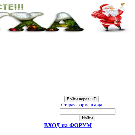
Войти через uID
Старая форма входа
ВХОД на ФОРУМ