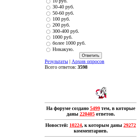
10 руб.
30-40 руб.
50-60 руб.
100 руб.
200 руб.
300-400 руб.
1000 руб.
более 1000 руб.
Никакую.
Результаты
|
Архив опросов
Всего ответов:
3598
На форуме создано
5499
тем, в которые
даны
220405
ответов.
Новостей:
10224
, к которым даны
29272
комментариев.