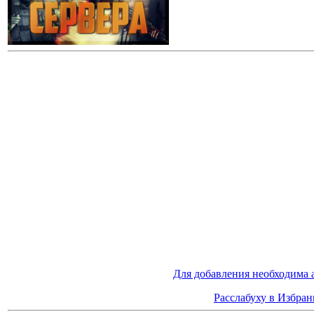
Для добавления необходима 
Расслабуху в Избран