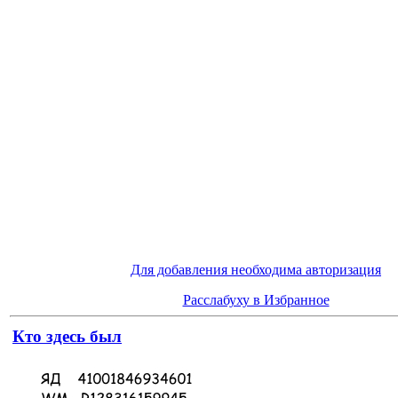
Для добавления необходима авторизация
Расслабуху в Избранное
Кто здесь был