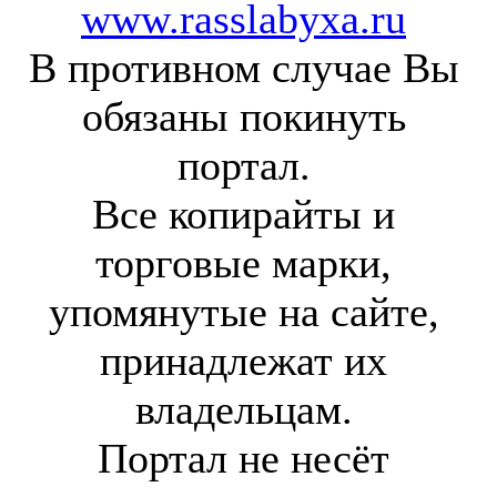
www.rasslabyxa.ru
В противном случае Вы
обязаны покинуть
портал.
Все копирайты и
торговые марки,
упомянутые на сайте,
принадлежат их
владельцам.
Портал не несёт