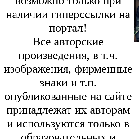
возможно только при
наличии гиперссылки на
портал!
Все авторские
произведения, в т.ч.
изображения, фирменные
знаки и т.п.
опубликованные на сайте
принадлежат их авторам
и используются только в
образовательных и