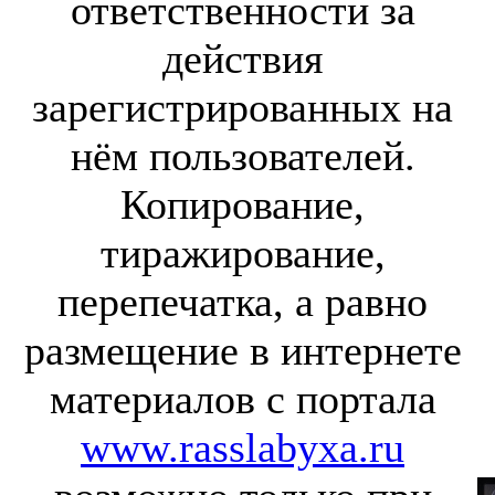
ответственности за
действия
зарегистрированных на
нём пользователей.
Копирование,
тиражирование,
перепечатка, а равно
размещение в интернете
материалов с портала
www.rasslabyxa.ru