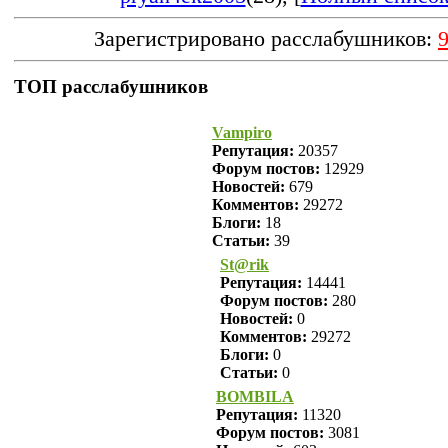
Зарегистрировано расслабушников:
ТОП расслабушников
Vampiro
Репутация:
20357
Форум постов:
12929
Новостей:
679
Комментов:
29272
Блоги:
18
Статьи:
39
St@rik
Репутация:
14441
Форум постов:
280
Новостей:
0
Комментов:
29272
Блоги:
0
Статьи:
0
BOMBILA
Репутация:
11320
Форум постов:
3081