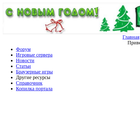
Главная
Приве
Форум
Игровые сервера
Новости
Статьи
Браузерные игры
Другие ресурсы
Справочник
Копилка портала