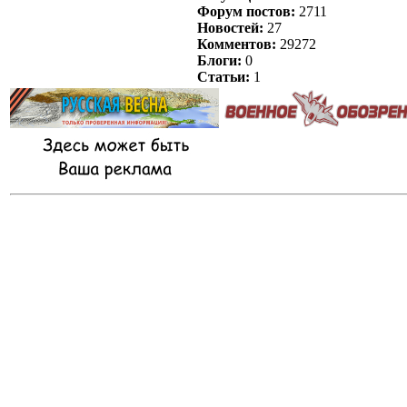
Форум постов:
2711
Новостей:
27
Комментов:
29272
Блоги:
0
Статьи:
1