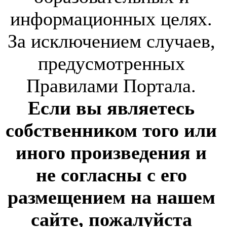
информационных целях.
За исключением случаев,
предусмотренных
Правилами Портала.
Если вы являетесь
собственником того или
иного произведения и
не согласны с его
размещением на нашем
сайте, пожалуйста