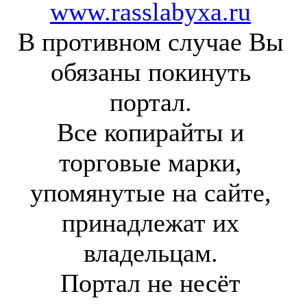
www.rasslabyxa.ru
В противном случае Вы
обязаны покинуть
портал.
Все копирайты и
торговые марки,
упомянутые на сайте,
принадлежат их
владельцам.
Портал не несёт