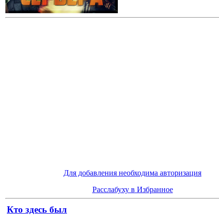
Для добавления необходима авторизация
Расслабуху в Избранное
Кто здесь был