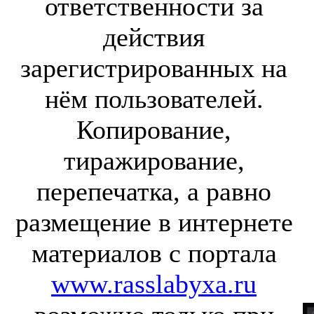
ответственности за
действия
зарегистрированных на
нём пользователей.
Копирование,
тиражирование,
перепечатка, а равно
размещение в интернете
материалов с портала
www.rasslabyxa.ru