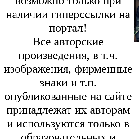
возможно только при
наличии гиперссылки на
портал!
Все авторские
произведения, в т.ч.
изображения, фирменные
знаки и т.п.
опубликованные на сайте
принадлежат их авторам
и используются только в
образовательных и