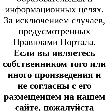
информационных целях.
За исключением случаев,
предусмотренных
Правилами Портала.
Если вы являетесь
собственником того или
иного произведения и
не согласны с его
размещением на нашем
сайте, пожалуйста