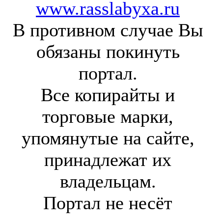
www.rasslabyxa.ru
В противном случае Вы
обязаны покинуть
портал.
Все копирайты и
торговые марки,
упомянутые на сайте,
принадлежат их
владельцам.
Портал не несёт