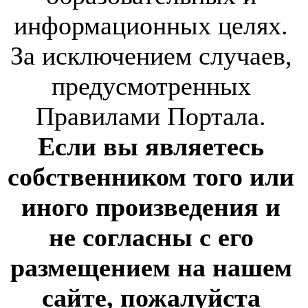
информационных целях.
За исключением случаев,
предусмотренных
Правилами Портала.
Если вы являетесь
собственником того или
иного произведения и
не согласны с его
размещением на нашем
сайте, пожалуйста