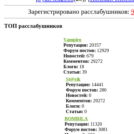
Зарегистрировано расслабушников:
ТОП расслабушников
Vampiro
Репутация:
20357
Форум постов:
12929
Новостей:
679
Комментов:
29272
Блоги:
18
Статьи:
39
St@rik
Репутация:
14441
Форум постов:
280
Новостей:
0
Комментов:
29272
Блоги:
0
Статьи:
0
BOMBILA
Репутация:
11320
Форум постов:
3081