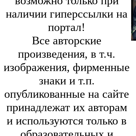
возможно только при
наличии гиперссылки на
портал!
Все авторские
произведения, в т.ч.
изображения, фирменные
знаки и т.п.
опубликованные на сайте
принадлежат их авторам
и используются только в
образовательных и