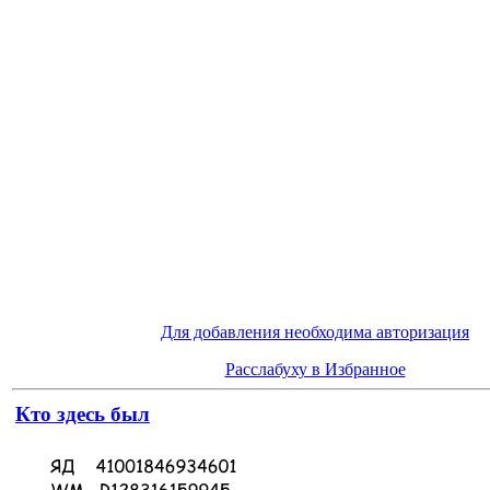
Для добавления необходима авторизация
Расслабуху в Избранное
Кто здесь был