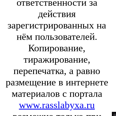
ответственности за
действия
зарегистрированных на
нём пользователей.
Копирование,
тиражирование,
перепечатка, а равно
размещение в интернете
материалов с портала
www.rasslabyxa.ru