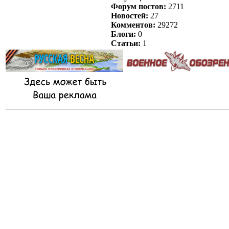
Форум постов:
2711
Новостей:
27
Комментов:
29272
Блоги:
0
Статьи:
1