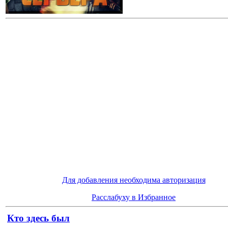
Для добавления необходима авторизация
Расслабуху в Избранное
Кто здесь был