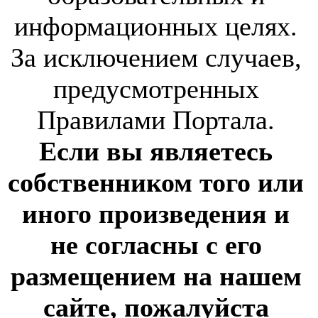
информационных целях.
За исключением случаев,
предусмотренных
Правилами Портала.
Если вы являетесь
собственником того или
иного произведения и
не согласны с его
размещением на нашем
сайте, пожалуйста