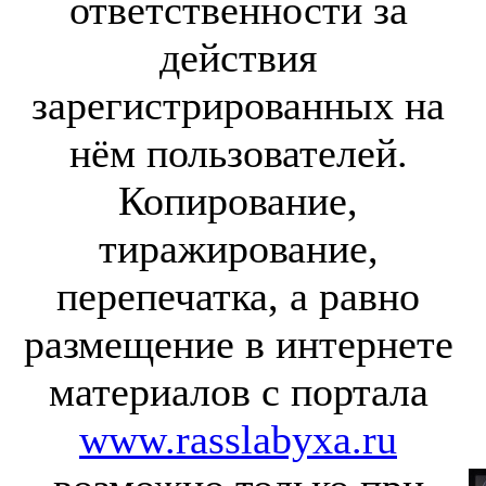
ответственности за
действия
зарегистрированных на
нём пользователей.
Копирование,
тиражирование,
перепечатка, а равно
размещение в интернете
материалов с портала
www.rasslabyxa.ru