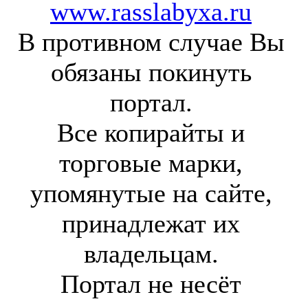
www.rasslabyxa.ru
В противном случае Вы
обязаны покинуть
портал.
Все копирайты и
торговые марки,
упомянутые на сайте,
принадлежат их
владельцам.
Портал не несёт