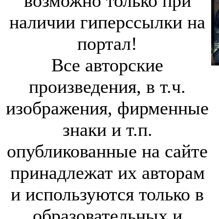
возможно только при
наличии гиперссылки на
портал!
Все авторские
произведения, в т.ч.
изображения, фирменные
знаки и т.п.
опубликованные на сайте
принадлежат их авторам
и используются только в
образовательных и