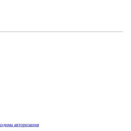
ходима авторизация