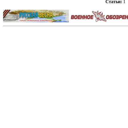
Статьи:
1