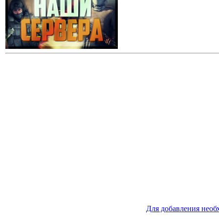
Для добавления необ