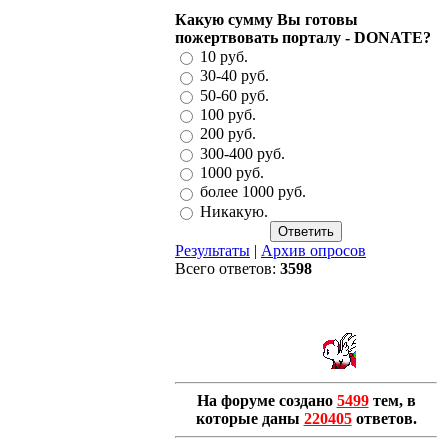
Какую сумму Вы готовы
пожертвовать порталу - DONATE?
10 руб.
30-40 руб.
50-60 руб.
100 руб.
200 руб.
300-400 руб.
1000 руб.
более 1000 руб.
Никакую.
Результаты
|
Архив опросов
Всего ответов:
3598
На форуме создано
5499
тем, в
которые даны
220405
ответов.