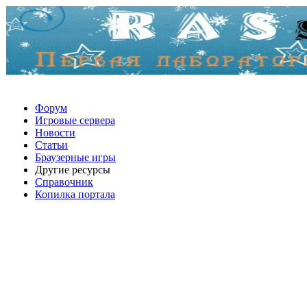
Форум
Игровые сервера
Новости
Статьи
Браузерные игры
Другие ресурсы
Справочник
Копилка портала