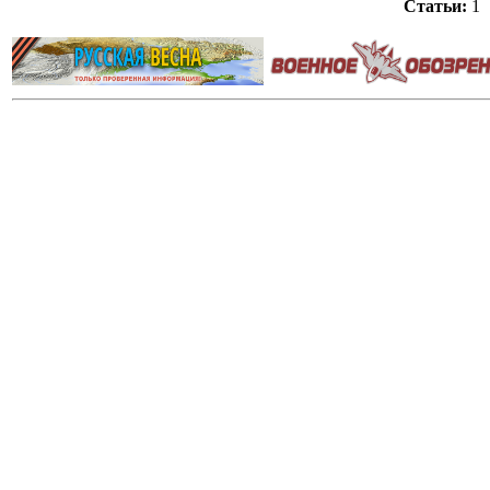
Статьи:
1