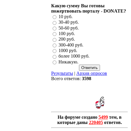
Какую сумму Вы готовы
пожертвовать порталу - DONATE?
10 руб.
30-40 руб.
50-60 руб.
100 руб.
200 руб.
300-400 руб.
1000 руб.
более 1000 руб.
Никакую.
Результаты
|
Архив опросов
Всего ответов:
3598
На форуме создано
5499
тем, в
которые даны
220405
ответов.