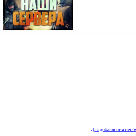
Для добавления необ