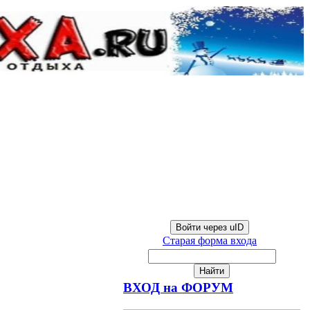
Войти через uID
Старая форма входа
ВХОД на ФОРУМ