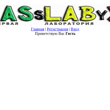
Главная
|
Регистрация
|
Вход
Приветствую Вас
Гость