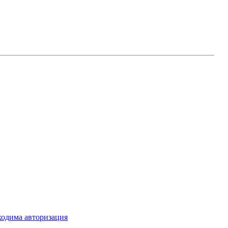
ходима авторизация