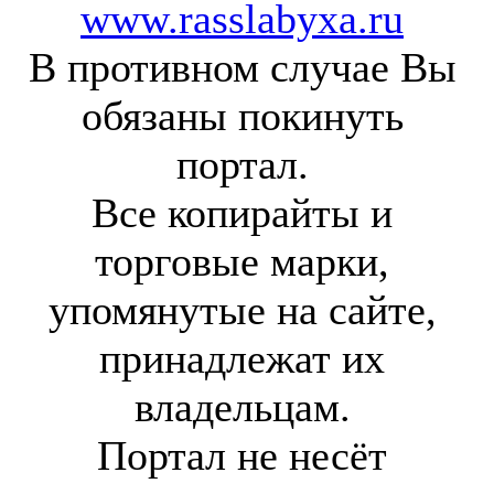
www.rasslabyxa.ru
В противном случае Вы
обязаны покинуть
портал.
Все копирайты и
торговые марки,
упомянутые на сайте,
принадлежат их
владельцам.
Портал не несёт