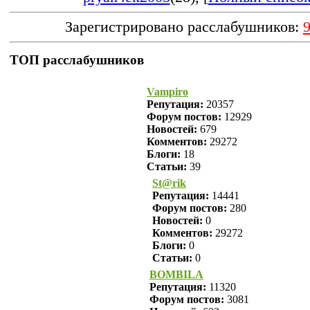
Зарегистрировано расслабушников:
ТОП расслабушников
Vampiro
Репутация:
20357
Форум постов:
12929
Новостей:
679
Комментов:
29272
Блоги:
18
Статьи:
39
St@rik
Репутация:
14441
Форум постов:
280
Новостей:
0
Комментов:
29272
Блоги:
0
Статьи:
0
BOMBILA
Репутация:
11320
Форум постов:
3081