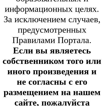
информационных целях.
За исключением случаев,
предусмотренных
Правилами Портала.
Если вы являетесь
собственником того или
иного произведения и
не согласны с его
размещением на нашем
сайте, пожалуйста