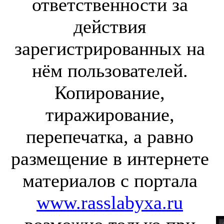
ответственности за
действия
зарегистрированных на
нём пользователей.
Копирование,
тиражирование,
перепечатка, а равно
размещение в интернете
материалов с портала
www.rasslabyxa.ru