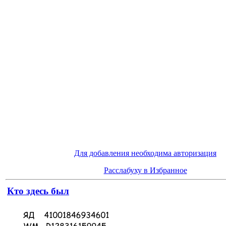
Для добавления необходима авторизация
Расслабуху в Избранное
Кто здесь был