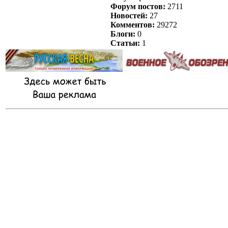
Форум постов:
2711
Новостей:
27
Комментов:
29272
Блоги:
0
Статьи:
1