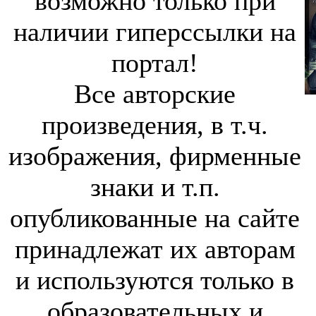
возможно только при
наличии гиперссылки на
портал!
Все авторские
произведения, в т.ч.
изображения, фирменные
знаки и т.п.
опубликованные на сайте
принадлежат их авторам
и используются только в
образовательных и