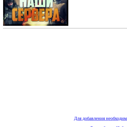
Для добавления необходим