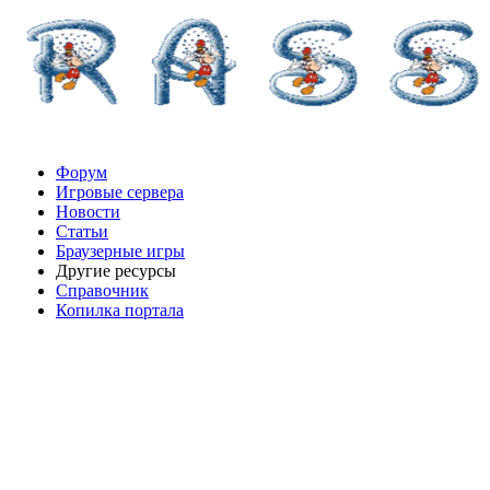
Форум
Игровые сервера
Новости
Статьи
Браузерные игры
Другие ресурсы
Справочник
Копилка портала