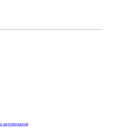
а авторизация