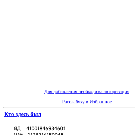
Для добавления необходима авторизация
Расслабуху в Избранное
Кто здесь был