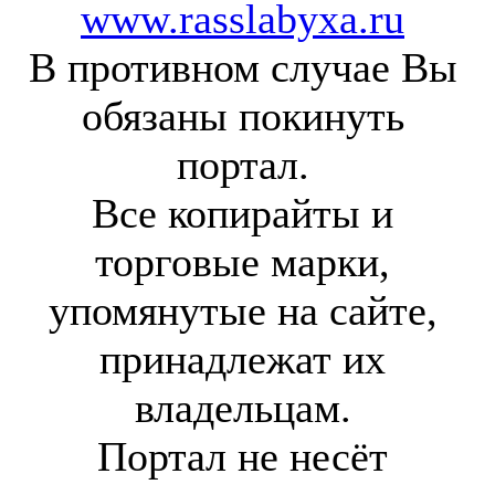
www.rasslabyxa.ru
В противном случае Вы
обязаны покинуть
портал.
Все копирайты и
торговые марки,
упомянутые на сайте,
принадлежат их
владельцам.
Портал не несёт