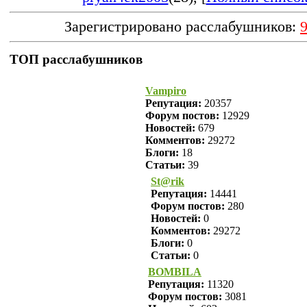
Зарегистрировано расслабушников:
ТОП расслабушников
Vampiro
Репутация:
20357
Форум постов:
12929
Новостей:
679
Комментов:
29272
Блоги:
18
Статьи:
39
St@rik
Репутация:
14441
Форум постов:
280
Новостей:
0
Комментов:
29272
Блоги:
0
Статьи:
0
BOMBILA
Репутация:
11320
Форум постов:
3081