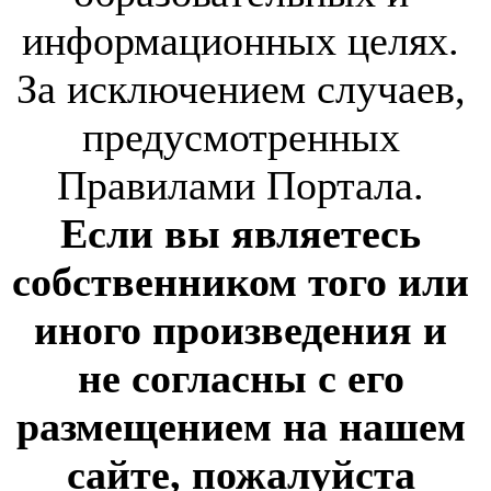
информационных целях.
За исключением случаев,
предусмотренных
Правилами Портала.
Если вы являетесь
собственником того или
иного произведения и
не согласны с его
размещением на нашем
сайте, пожалуйста