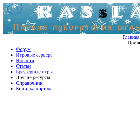
Главная
Приве
Форум
Игровые сервера
Новости
Статьи
Браузерные игры
Другие ресурсы
Справочник
Копилка портала