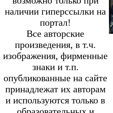
возможно только при
наличии гиперссылки на
портал!
Все авторские
произведения, в т.ч.
изображения, фирменные
знаки и т.п.
опубликованные на сайте
принадлежат их авторам
и используются только в
образовательных и