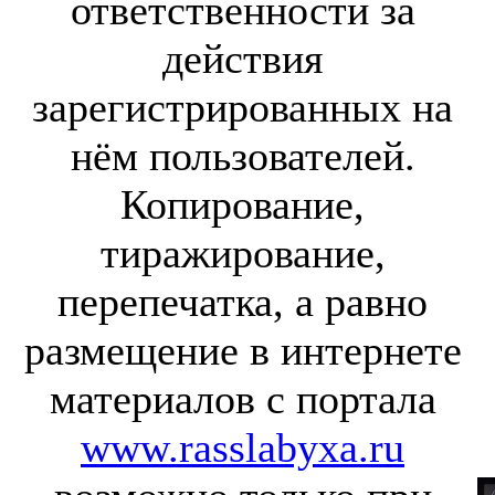
ответственности за
действия
зарегистрированных на
нём пользователей.
Копирование,
тиражирование,
перепечатка, а равно
размещение в интернете
материалов с портала
www.rasslabyxa.ru