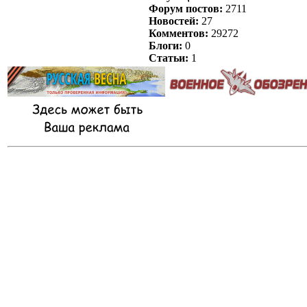
Форум постов:
2711
Новостей:
27
Комментов:
29272
Блоги:
0
Статьи:
1