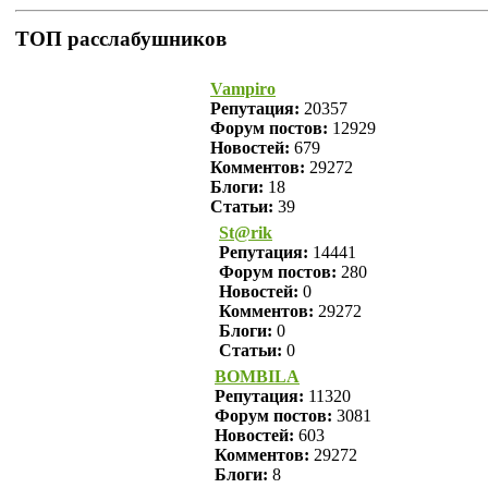
ТОП расслабушников
Vampiro
Репутация:
20357
Форум постов:
12929
Новостей:
679
Комментов:
29272
Блоги:
18
Статьи:
39
St@rik
Репутация:
14441
Форум постов:
280
Новостей:
0
Комментов:
29272
Блоги:
0
Статьи:
0
BOMBILA
Репутация:
11320
Форум постов:
3081
Новостей:
603
Комментов:
29272
Блоги:
8