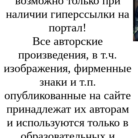
возможно только при
наличии гиперссылки на
портал!
Все авторские
произведения, в т.ч.
изображения, фирменные
знаки и т.п.
опубликованные на сайте
принадлежат их авторам
и используются только в
образовательных и