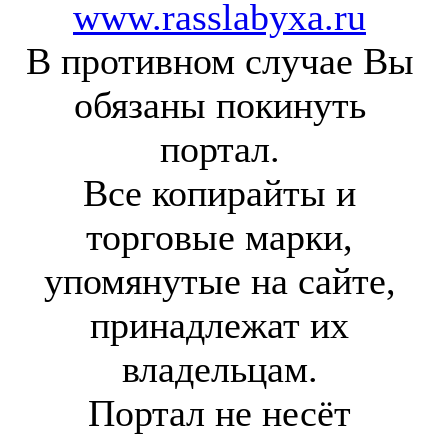
www.rasslabyxa.ru
В противном случае Вы
обязаны покинуть
портал.
Все копирайты и
торговые марки,
упомянутые на сайте,
принадлежат их
владельцам.
Портал не несёт