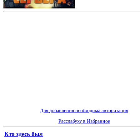
Для добавления необходима авторизация
Расслабуху в Избранное
Кто здесь был