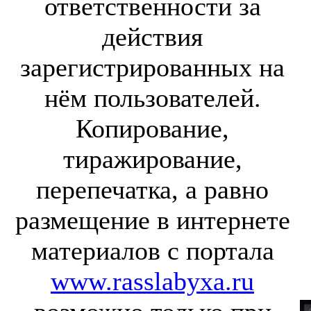
ответственности за
действия
зарегистрированных на
нём пользователей.
Копирование,
тиражирование,
перепечатка, а равно
размещение в интернете
материалов с портала
www.rasslabyxa.ru