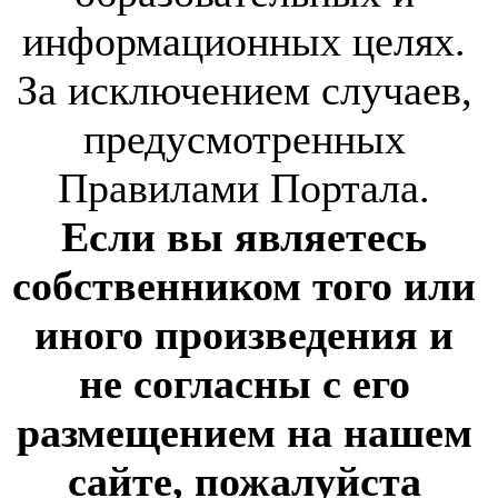
информационных целях.
За исключением случаев,
предусмотренных
Правилами Портала.
Если вы являетесь
собственником того или
иного произведения и
не согласны с его
размещением на нашем
сайте, пожалуйста