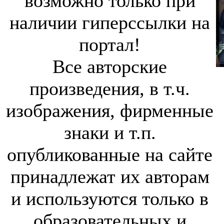
возможно только при
наличии гиперссылки на
портал!
Все авторские
произведения, в т.ч.
изображения, фирменные
знаки и т.п.
опубликованные на сайте
принадлежат их авторам
и используются только в
образовательных и