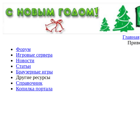
Главная
Приве
Форум
Игровые сервера
Новости
Статьи
Браузерные игры
Другие ресурсы
Справочник
Копилка портала