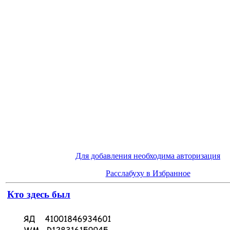
Для добавления необходима авторизация
Расслабуху в Избранное
Кто здесь был