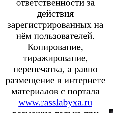
ответственности за
действия
зарегистрированных на
нём пользователей.
Копирование,
тиражирование,
перепечатка, а равно
размещение в интернете
материалов с портала
www.rasslabyxa.ru