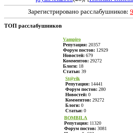
Зарегистрировано расслабушников:
ТОП расслабушников
Vampiro
Репутация:
20357
Форум постов:
12929
Новостей:
679
Комментов:
29272
Блоги:
18
Статьи:
39
St@rik
Репутация:
14441
Форум постов:
280
Новостей:
0
Комментов:
29272
Блоги:
0
Статьи:
0
BOMBILA
Репутация:
11320
Форум постов:
3081