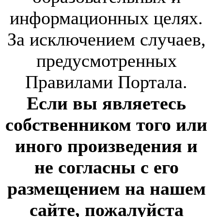
информационных целях.
За исключением случаев,
предусмотренных
Правилами Портала.
Если вы являетесь
собственником того или
иного произведения и
не согласны с его
размещением на нашем
сайте, пожалуйста