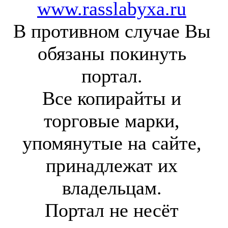
www.rasslabyxa.ru
В противном случае Вы
обязаны покинуть
портал.
Все копирайты и
торговые марки,
упомянутые на сайте,
принадлежат их
владельцам.
Портал не несёт