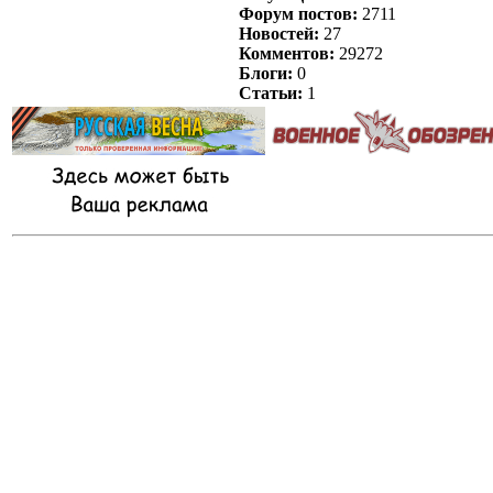
Форум постов:
2711
Новостей:
27
Комментов:
29272
Блоги:
0
Статьи:
1