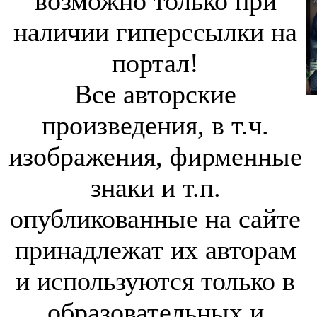
возможно только при
наличии гиперссылки на
портал!
Все авторские
произведения, в т.ч.
изображения, фирменные
знаки и т.п.
опубликованные на сайте
принадлежат их авторам
и используются только в
образовательных и