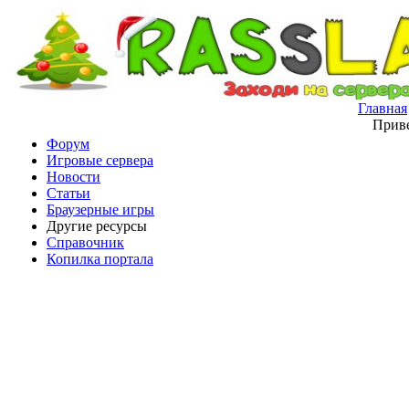
Главная
Приве
Форум
Игровые сервера
Новости
Статьи
Браузерные игры
Другие ресурсы
Справочник
Копилка портала