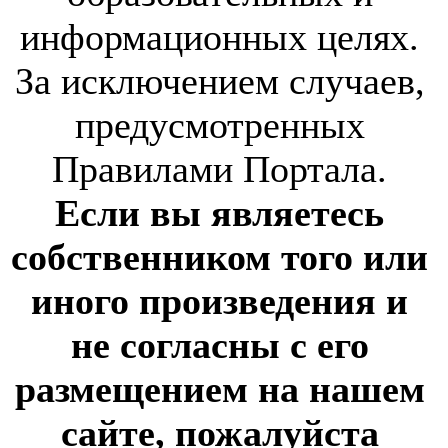
информационных целях.
За исключением случаев,
предусмотренных
Правилами Портала.
Если вы являетесь
собственником того или
иного произведения и
не согласны с его
размещением на нашем
сайте, пожалуйста