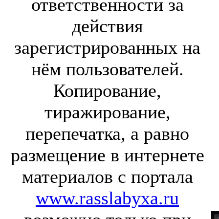
ответственности за
действия
зарегистрированных на
нём пользователей.
Копирование,
тиражирование,
перепечатка, а равно
размещение в интернете
материалов с портала
www.rasslabyxa.ru