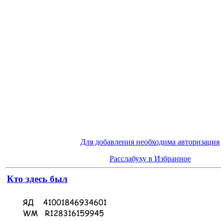
Для добавления необходима авторизация
Расслабуху в Избранное
Кто здесь был