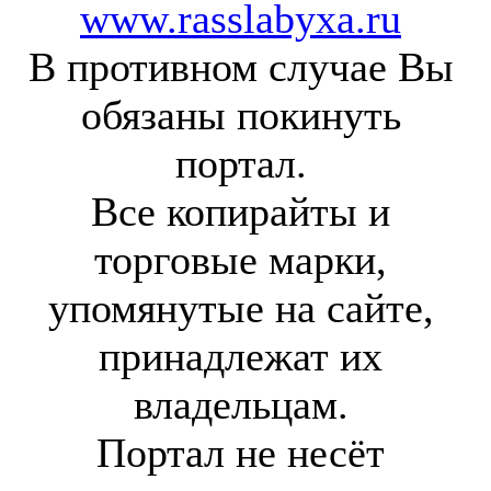
www.rasslabyxa.ru
В противном случае Вы
обязаны покинуть
портал.
Все копирайты и
торговые марки,
упомянутые на сайте,
принадлежат их
владельцам.
Портал не несёт