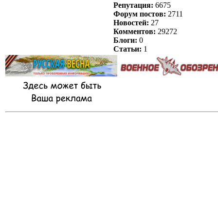
Репутация:
6675
Форум постов:
2711
Новостей:
27
Комментов:
29272
Блоги:
0
Статьи:
1