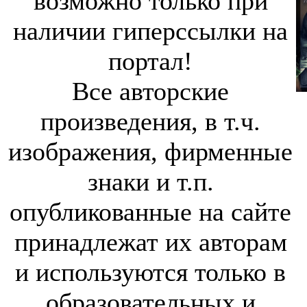
возможно только при
наличии гиперссылки на
портал!
Все авторские
произведения, в т.ч.
изображения, фирменные
знаки и т.п.
опубликованные на сайте
принадлежат их авторам
и используются только в
образовательных и