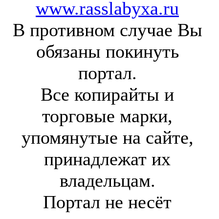
www.rasslabyxa.ru
В противном случае Вы
обязаны покинуть
портал.
Все копирайты и
торговые марки,
упомянутые на сайте,
принадлежат их
владельцам.
Портал не несёт