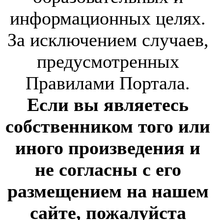
информационных целях.
За исключением случаев,
предусмотренных
Правилами Портала.
Если вы являетесь
собственником того или
иного произведения и
не согласны с его
размещением на нашем
сайте, пожалуйста