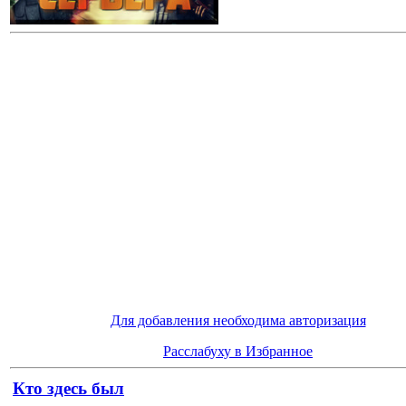
Для добавления необходима авторизация
Расслабуху в Избранное
Кто здесь был