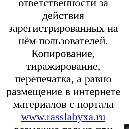
ответственности за
действия
зарегистрированных на
нём пользователей.
Копирование,
тиражирование,
перепечатка, а равно
размещение в интернете
материалов с портала
www.rasslabyxa.ru