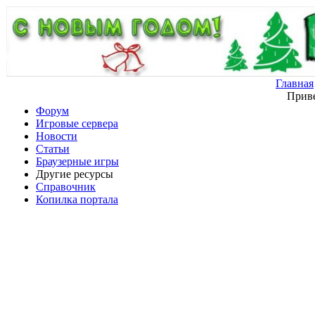
Главная
Приве
Форум
Игровые сервера
Новости
Статьи
Браузерные игры
Другие ресурсы
Справочник
Копилка портала