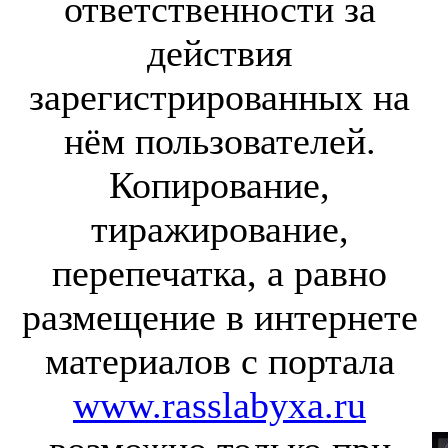
ответственности за
действия
зарегистрированных на
нём пользователей.
Копирование,
тиражирование,
перепечатка, а равно
размещение в интернете
материалов с портала
www.rasslabyxa.ru