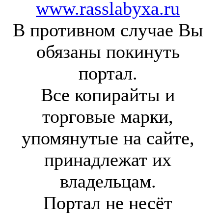
www.rasslabyxa.ru
В противном случае Вы
обязаны покинуть
портал.
Все копирайты и
торговые марки,
упомянутые на сайте,
принадлежат их
владельцам.
Портал не несёт