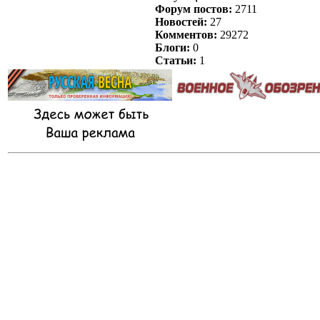
Форум постов:
2711
Новостей:
27
Комментов:
29272
Блоги:
0
Статьи:
1