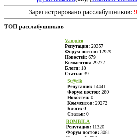
Зарегистрировано расслабушников:
ТОП расслабушников
Vampiro
Репутация:
20357
Форум постов:
12929
Новостей:
679
Комментов:
29272
Блоги:
18
Статьи:
39
St@rik
Репутация:
14441
Форум постов:
280
Новостей:
0
Комментов:
29272
Блоги:
0
Статьи:
0
BOMBILA
Репутация:
11320
Форум постов:
3081