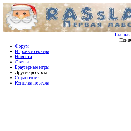
Главная
Приве
Форум
Игровые сервера
Новости
Статьи
Браузерные игры
Другие ресурсы
Справочник
Копилка портала