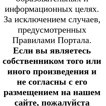
информационных целях.
За исключением случаев,
предусмотренных
Правилами Портала.
Если вы являетесь
собственником того или
иного произведения и
не согласны с его
размещением на нашем
сайте, пожалуйста