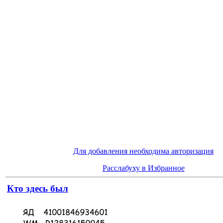
Для добавления необходима авторизация
Расслабуху в Избранное
Кто здесь был