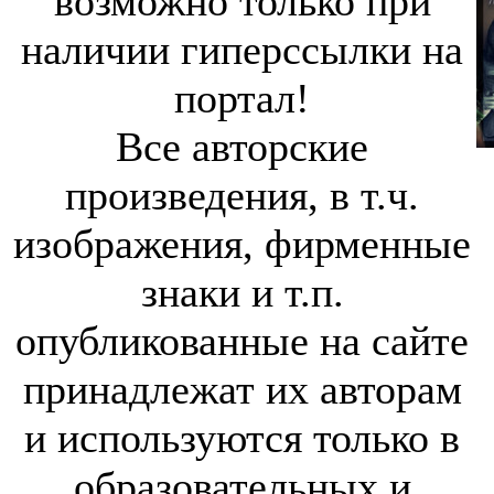
возможно только при
наличии гиперссылки на
портал!
Все авторские
произведения, в т.ч.
изображения, фирменные
знаки и т.п.
опубликованные на сайте
принадлежат их авторам
и используются только в
образовательных и