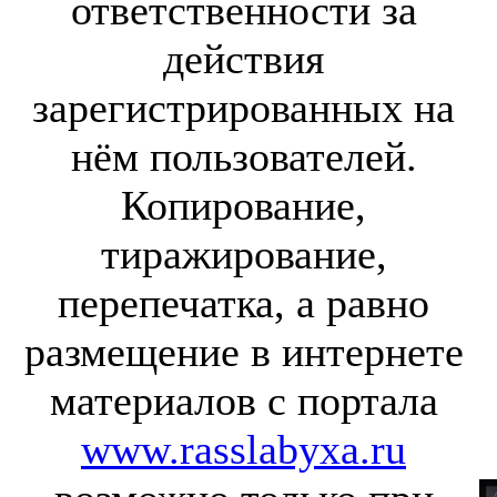
ответственности за
действия
зарегистрированных на
нём пользователей.
Копирование,
тиражирование,
перепечатка, а равно
размещение в интернете
материалов с портала
www.rasslabyxa.ru