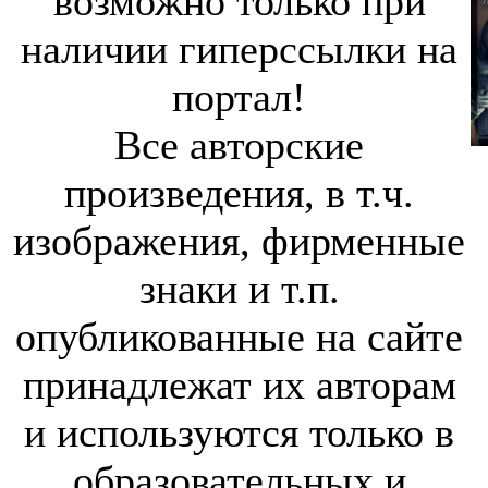
возможно только при
наличии гиперссылки на
портал!
Все авторские
произведения, в т.ч.
изображения, фирменные
знаки и т.п.
опубликованные на сайте
принадлежат их авторам
и используются только в
образовательных и