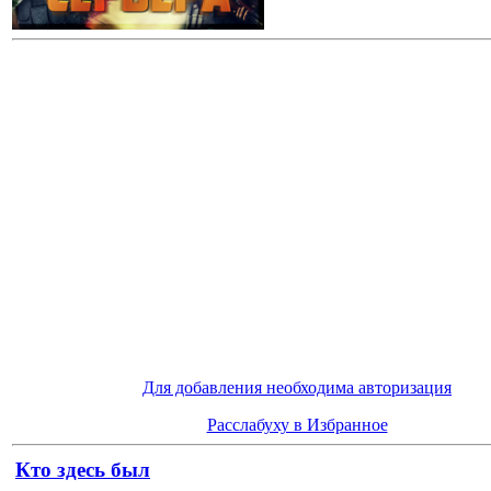
Для добавления необходима авторизация
Расслабуху в Избранное
Кто здесь был