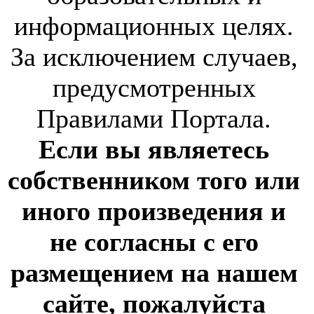
информационных целях.
За исключением случаев,
предусмотренных
Правилами Портала.
Если вы являетесь
собственником того или
иного произведения и
не согласны с его
размещением на нашем
сайте, пожалуйста