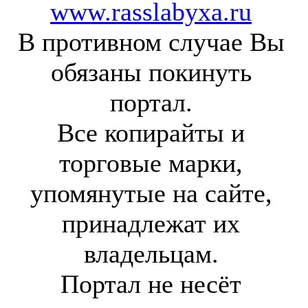
www.rasslabyxa.ru
В противном случае Вы
обязаны покинуть
портал.
Все копирайты и
торговые марки,
упомянутые на сайте,
принадлежат их
владельцам.
Портал не несёт