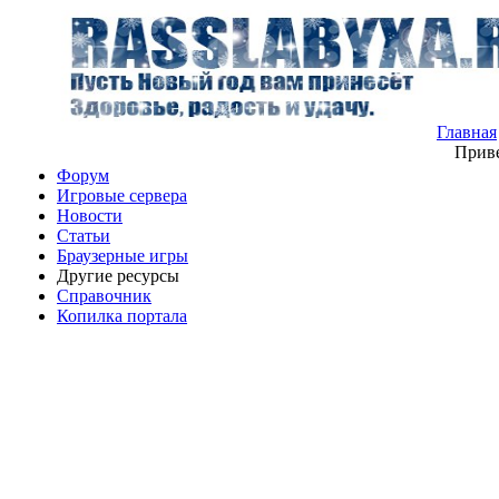
Главная
Приве
Форум
Игровые сервера
Новости
Статьи
Браузерные игры
Другие ресурсы
Справочник
Копилка портала