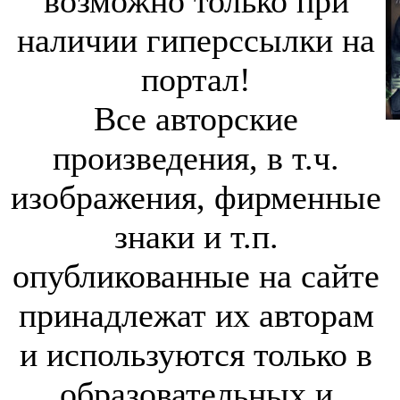
возможно только при
наличии гиперссылки на
портал!
Все авторские
произведения, в т.ч.
изображения, фирменные
знаки и т.п.
опубликованные на сайте
принадлежат их авторам
и используются только в
образовательных и