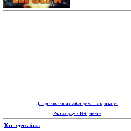
Для добавления необходима авторизация
Расслабуху в Избранное
Кто здесь был