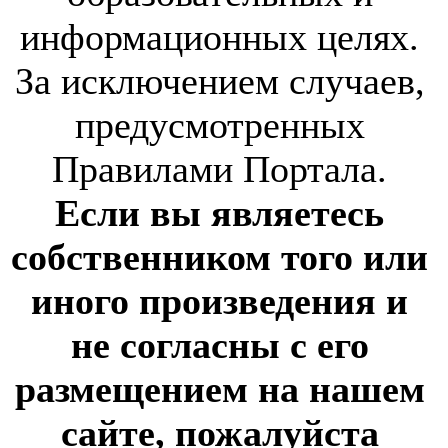
информационных целях.
За исключением случаев,
предусмотренных
Правилами Портала.
Если вы являетесь
собственником того или
иного произведения и
не согласны с его
размещением на нашем
сайте, пожалуйста