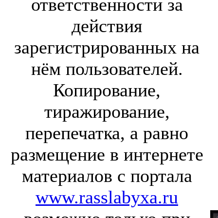
ответственности за
действия
зарегистрированных на
нём пользователей.
Копирование,
тиражирование,
перепечатка, а равно
размещение в интернете
материалов с портала
www.rasslabyxa.ru