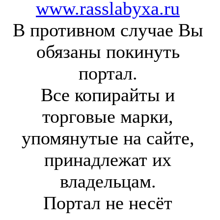
www.rasslabyxa.ru
В противном случае Вы
обязаны покинуть
портал.
Все копирайты и
торговые марки,
упомянутые на сайте,
принадлежат их
владельцам.
Портал не несёт