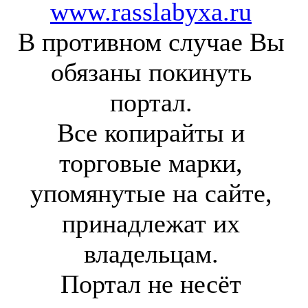
www.rasslabyxa.ru
В противном случае Вы
обязаны покинуть
портал.
Все копирайты и
торговые марки,
упомянутые на сайте,
принадлежат их
владельцам.
Портал не несёт