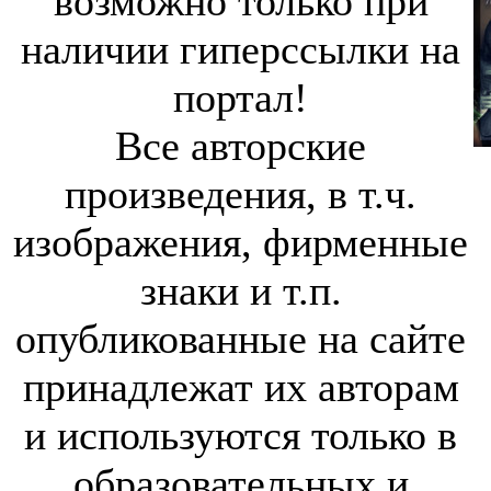
возможно только при
наличии гиперссылки на
портал!
Все авторские
произведения, в т.ч.
изображения, фирменные
знаки и т.п.
опубликованные на сайте
принадлежат их авторам
и используются только в
образовательных и