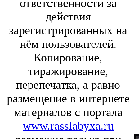
ответственности за
действия
зарегистрированных на
нём пользователей.
Копирование,
тиражирование,
перепечатка, а равно
размещение в интернете
материалов с портала
www.rasslabyxa.ru