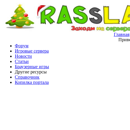
Главная
Приве
Форум
Игровые сервера
Новости
Статьи
Браузерные игры
Другие ресурсы
Справочник
Копилка портала