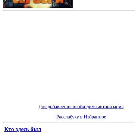
Для добавления необходима авторизация
Расслабуху в Избранное
Кто здесь был