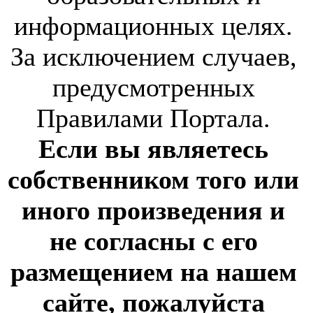
информационных целях.
За исключением случаев,
предусмотренных
Правилами Портала.
Если вы являетесь
собственником того или
иного произведения и
не согласны с его
размещением на нашем
сайте, пожалуйста