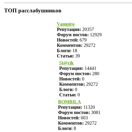
ТОП расслабушников
Vampiro
Репутация:
20357
Форум постов:
12929
Новостей:
679
Комментов:
29272
Блоги:
18
Статьи:
39
St@rik
Репутация:
14441
Форум постов:
280
Новостей:
0
Комментов:
29272
Блоги:
0
Статьи:
0
BOMBILA
Репутация:
11320
Форум постов:
3081
Новостей:
603
Комментов:
29272
Блоги:
8