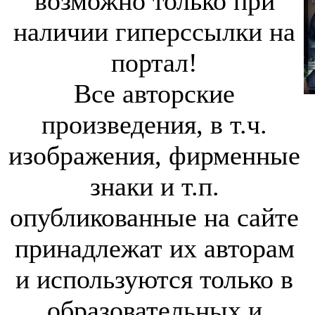
возможно только при
наличии гиперссылки на
портал!
Все авторские
произведения, в т.ч.
изображения, фирменные
знаки и т.п.
опубликованные на сайте
принадлежат их авторам
и используются только в
образовательных и