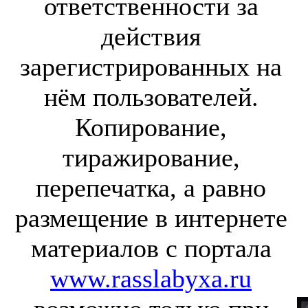
ответственности за
действия
зарегистрированных на
нём пользователей.
Копирование,
тиражирование,
перепечатка, а равно
размещение в интернете
материалов с портала
www.rasslabyxa.ru