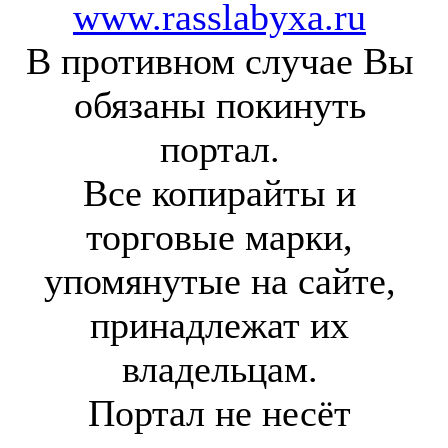
www.rasslabyxa.ru
В противном случае Вы
обязаны покинуть
портал.
Все копирайты и
торговые марки,
упомянутые на сайте,
принадлежат их
владельцам.
Портал не несёт