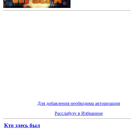
Для добавления необходима авторизация
Расслабуху в Избранное
Кто здесь был