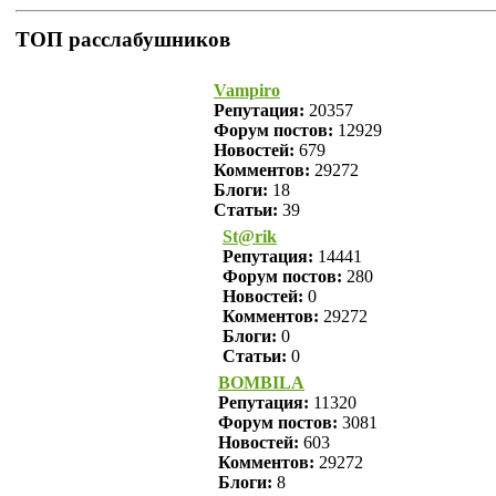
ТОП расслабушников
Vampiro
Репутация:
20357
Форум постов:
12929
Новостей:
679
Комментов:
29272
Блоги:
18
Статьи:
39
St@rik
Репутация:
14441
Форум постов:
280
Новостей:
0
Комментов:
29272
Блоги:
0
Статьи:
0
BOMBILA
Репутация:
11320
Форум постов:
3081
Новостей:
603
Комментов:
29272
Блоги:
8