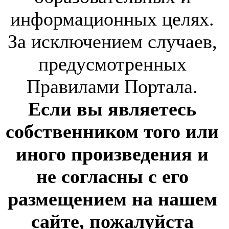
информационных целях.
За исключением случаев,
предусмотренных
Правилами Портала.
Если вы являетесь
собственником того или
иного произведения и
не согласны с его
размещением на нашем
сайте, пожалуйста