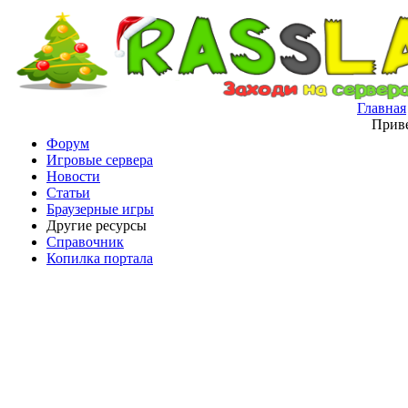
Главная
Приве
Форум
Игровые сервера
Новости
Статьи
Браузерные игры
Другие ресурсы
Справочник
Копилка портала