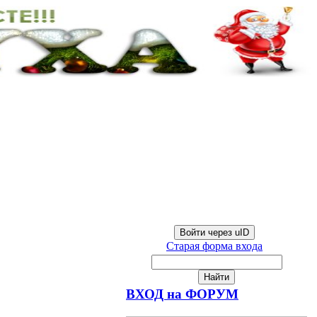
Войти через uID
Старая форма входа
ВХОД на ФОРУМ