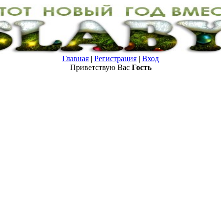
Главная
|
Регистрация
|
Вход
Приветствую Вас
Гость