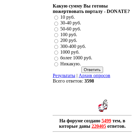
Какую сумму Вы готовы
пожертвовать порталу - DONATE?
10 руб.
30-40 руб.
50-60 руб.
100 руб.
200 руб.
300-400 руб.
1000 руб.
более 1000 руб.
Никакую.
Результаты
|
Архив опросов
Всего ответов:
3598
На форуме создано
5499
тем, в
которые даны
220405
ответов.