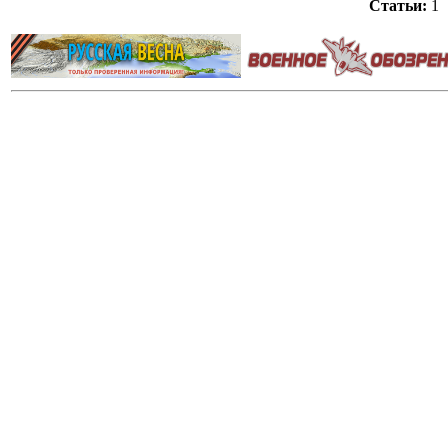
Статьи:
1