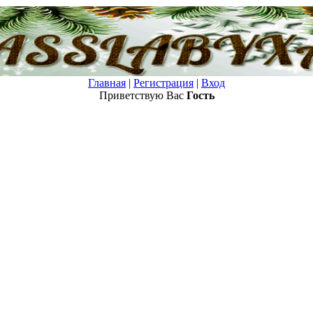
Главная
|
Регистрация
|
Вход
Приветствую Вас
Гость