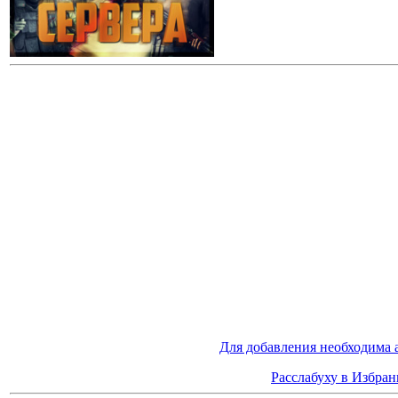
Для добавления необходима 
Расслабуху в Избран