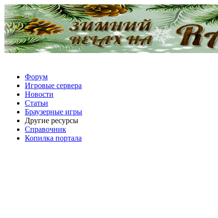
Форум
Игровые сервера
Новости
Статьи
Браузерные игры
Другие ресурсы
Справочник
Копилка портала