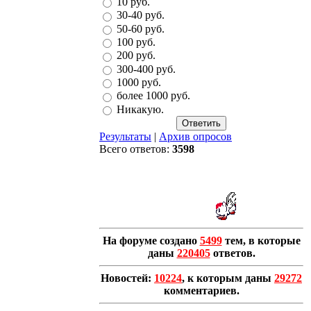
10 руб.
30-40 руб.
50-60 руб.
100 руб.
200 руб.
300-400 руб.
1000 руб.
более 1000 руб.
Никакую.
Результаты
|
Архив опросов
Всего ответов:
3598
На форуме создано
5499
тем, в которые
даны
220405
ответов.
Новостей:
10224
, к которым даны
29272
комментариев.